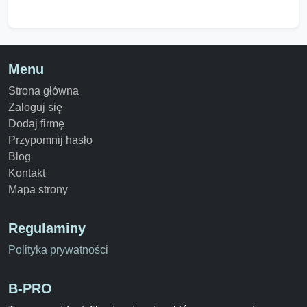
Menu
Strona główna
Zaloguj się
Dodaj firmę
Przypomnij hasło
Blog
Kontakt
Mapa strony
Regulaminy
Polityka prywatności
B-PRO