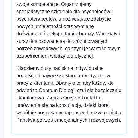
swoje kompetencje. Organizujemy
specjalistyczne szkolenia dla psychologów i
psychoterapeutów, umożliwiające zdobycie
nowych umiejętności oraz wymianę
doświadczeń z ekspertami z branży. Warsztaty i
kursy dostosowane są do zróżnicowanych
potrzeb zawodowych, co czyni je wartościowym
uzupełnieniem wiedzy teoretycznej.
Kładziemy duży nacisk na indywidualne
podejście i najwyższe standardy etyczne w
pracy z klientami. Dbamy o to, aby każdy, kto
odwiedza Centrum Dialogi, czuł się bezpiecznie
i komfortowo. Zapraszamy do kontaktu i
umówienia się na konsultację, dzięki której
wspólnie poszukamy najlepszych rozwiązań dla
Państwa potrzeb emocjonalnych i rozwojowych.