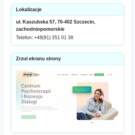
Lokalizacje
ul. Kaszubska 57, 70-402 Szczecin,
zachodniopomorskie
Telefon: +48(91) 351 01 38
Zrzut ekranu strony