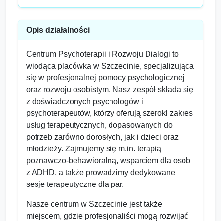
Opis działalności
Centrum Psychoterapii i Rozwoju Dialogi to
wiodąca placówka w Szczecinie, specjalizująca
się w profesjonalnej pomocy psychologicznej
oraz rozwoju osobistym. Nasz zespół składa się
z doświadczonych psychologów i
psychoterapeutów, którzy oferują szeroki zakres
usług terapeutycznych, dopasowanych do
potrzeb zarówno dorosłych, jak i dzieci oraz
młodzieży. Zajmujemy się m.in. terapią
poznawczo-behawioralną, wsparciem dla osób
z ADHD, a także prowadzimy dedykowane
sesje terapeutyczne dla par.
Nasze centrum w Szczecinie jest także
miejscem, gdzie profesjonaliści mogą rozwijać