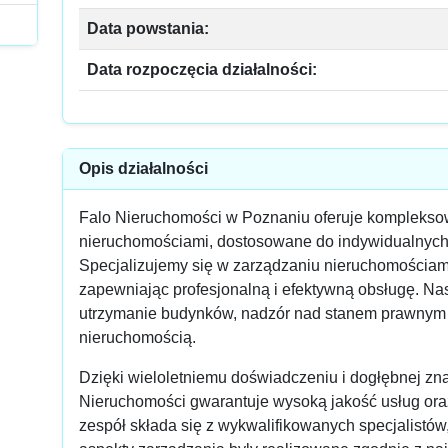
Data powstania:
Data rozpoczęcia działalności:
Opis działalności
Falo Nieruchomości w Poznaniu oferuje kompleksow
nieruchomościami, dostosowane do indywidualnych 
Specjalizujemy się w zarządzaniu nieruchomościam
zapewniając profesjonalną i efektywną obsługę. Na
utrzymanie budynków, nadzór nad stanem prawnym 
nieruchomością.
Dzięki wieloletniemu doświadczeniu i dogłębnej zn
Nieruchomości gwarantuje wysoką jakość usług ora
zespół składa się z wykwalifikowanych specjalistów,