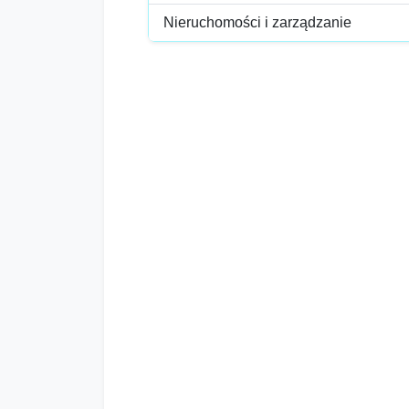
Nieruchomości i zarządzanie