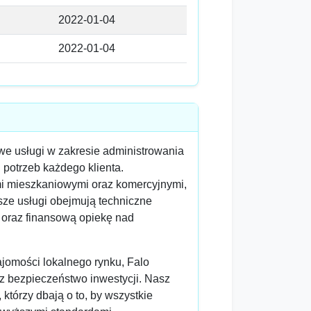
2022-01-04
2022-01-04
e usługi w zakresie administrowania
potrzeb każdego klienta.
i mieszkaniowymi oraz komercyjnymi,
sze usługi obejmują techniczne
oraz finansową opiekę nad
ajomości lokalnego rynku, Falo
z bezpieczeństwo inwestycji. Nasz
 którzy dbają o to, by wszystkie