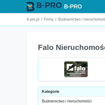
B-PRO
b-pro.pl
Firmy
Budownictwo i nieruchomoś
Falo Nieruchomoś
Kategorie
Budownictwo i nieruchomości