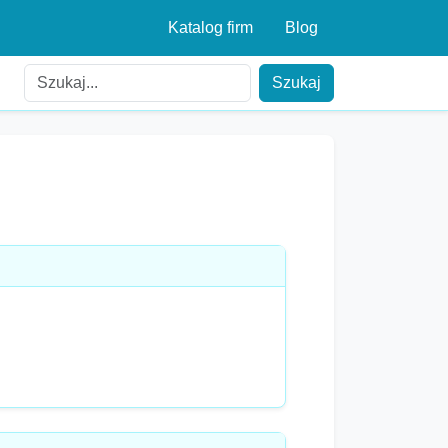
Katalog firm
Blog
Szukaj