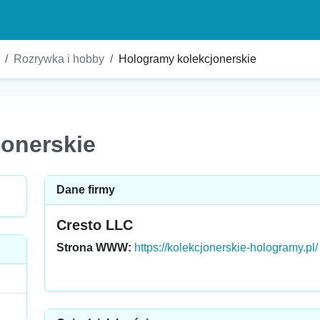
Rozrywka i hobby
Hologramy kolekcjonerskie
onerskie
Dane firmy
Cresto LLC
Strona WWW:
https://kolekcjonerskie-hologramy.pl/