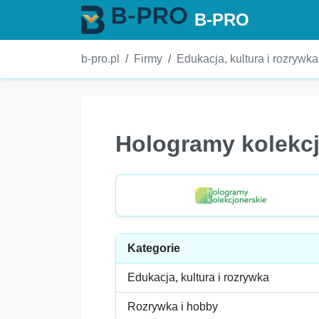
B-PRO
b-pro.pl
Firmy
Edukacja, kultura i rozrywka
Hologramy kolekcj
Kategorie
Edukacja, kultura i rozrywka
Rozrywka i hobby