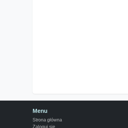
Menu
Strona główna
Zaloguj się