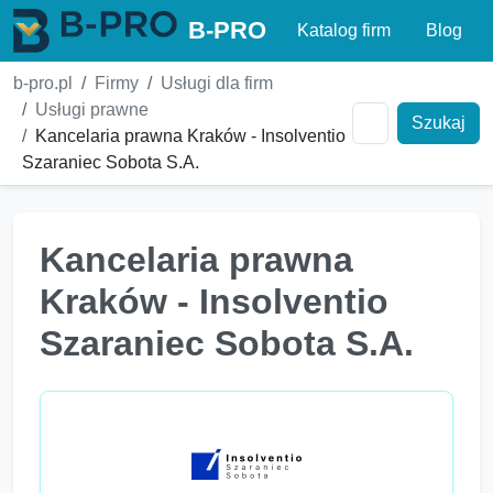
B-PRO
Katalog firm
Blog
b-pro.pl
Firmy
Usługi dla firm
Usługi prawne
Szukaj
Kancelaria prawna Kraków - Insolventio
Szaraniec Sobota S.A.
Kancelaria prawna
Kraków - Insolventio
Szaraniec Sobota S.A.