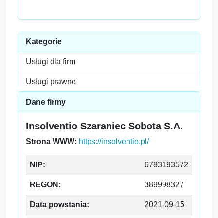
Kategorie
Usługi dla firm
Usługi prawne
Dane firmy
Insolventio Szaraniec Sobota S.A.
Strona WWW:
https://insolventio.pl/
NIP:
6783193572
REGON:
389998327
Data powstania:
2021-09-15