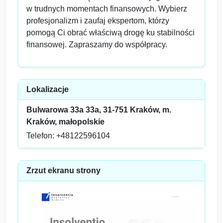
w trudnych momentach finansowych. Wybierz
profesjonalizm i zaufaj ekspertom, którzy
pomogą Ci obrać właściwą drogę ku stabilności
finansowej. Zapraszamy do współpracy.
Lokalizacje
Bulwarowa 33a 33a, 31-751 Kraków, m.
Kraków, małopolskie
Telefon: +48122596104
Zrzut ekranu strony