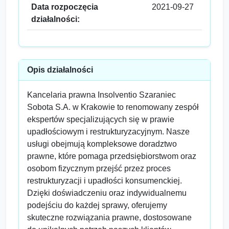
Data rozpoczęcia
2021-09-27
działalności:
Opis działalności
Kancelaria prawna Insolventio Szaraniec
Sobota S.A. w Krakowie to renomowany zespół
ekspertów specjalizujących się w prawie
upadłościowym i restrukturyzacyjnym. Nasze
usługi obejmują kompleksowe doradztwo
prawne, które pomaga przedsiębiorstwom oraz
osobom fizycznym przejść przez proces
restrukturyzacji i upadłości konsumenckiej.
Dzięki doświadczeniu oraz indywidualnemu
podejściu do każdej sprawy, oferujemy
skuteczne rozwiązania prawne, dostosowane