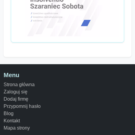
Menu
Strona główna
Zaloguj się
Dodaj firmę
Przypomnij hasło
Blog
Kontakt
Mapa strony