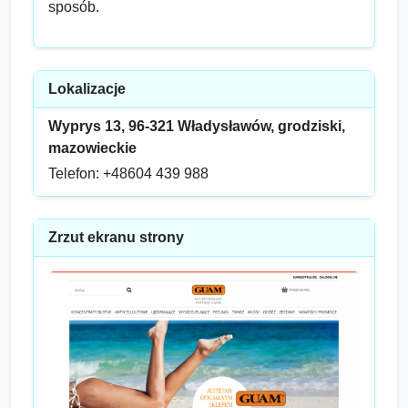
sposób.
Lokalizacje
Wyprys 13, 96-321 Władysławów, grodziski,
mazowieckie
Telefon: +48604 439 988
Zrzut ekranu strony