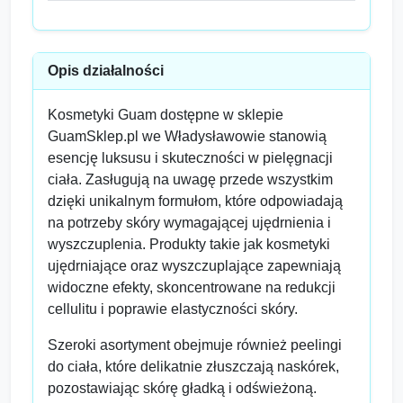
Opis działalności
Kosmetyki Guam dostępne w sklepie
GuamSklep.pl we Władysławowie stanowią
esencję luksusu i skuteczności w pielęgnacji
ciała. Zasługują na uwagę przede wszystkim
dzięki unikalnym formułom, które odpowiadają
na potrzeby skóry wymagającej ujędrnienia i
wyszczuplenia. Produkty takie jak kosmetyki
ujędrniające oraz wyszczuplające zapewniają
widoczne efekty, skoncentrowane na redukcji
cellulitu i poprawie elastyczności skóry.
Szeroki asortyment obejmuje również peelingi
do ciała, które delikatnie złuszczają naskórek,
pozostawiając skórę gładką i odświeżoną.