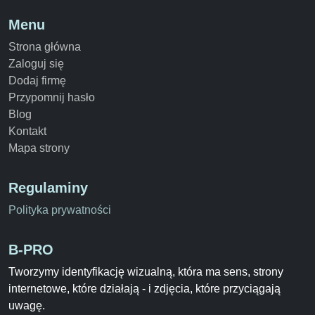
Menu
Strona główna
Zaloguj się
Dodaj firmę
Przypomnij hasło
Blog
Kontakt
Mapa strony
Regulaminy
Polityka prywatności
B-PRO
Tworzymy identyfikację wizualną, która ma sens, strony
internetowe, które działają - i zdjęcia, które przyciągają
uwagę.