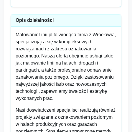
Opis działalności
MalowanieLinii.pl to wiodąca firma z Wrocławia,
specjalizująca się w kompleksowych
rozwiązaniach z zakresu oznakowania
poziomego. Nasza oferta obejmuje usługi takie
jak malowanie linii na halach, drogach i
parkingach, a także profesjonalne odnawianie
oznakowania poziomego. Dzięki zastosowaniu
najwyższej jakości farb oraz nowoczesnych
technologii, zapewniamy trwałość i estetykę
wykonanych prac.
Nasi doświadczeni specjaliści realizują również
projekty związane z oznakowaniem poziomym
w halach produkcyjnych oraz garażach
podziemnych. Stosujemy sprawdzone metody,