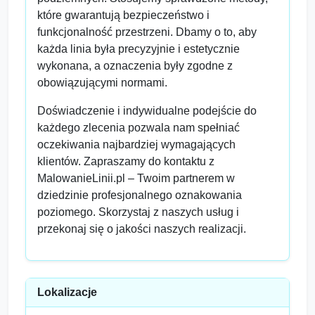
które gwarantują bezpieczeństwo i
funkcjonalność przestrzeni. Dbamy o to, aby
każda linia była precyzyjnie i estetycznie
wykonana, a oznaczenia były zgodne z
obowiązującymi normami.
Doświadczenie i indywidualne podejście do
każdego zlecenia pozwala nam spełniać
oczekiwania najbardziej wymagających
klientów. Zapraszamy do kontaktu z
MalowanieLinii.pl – Twoim partnerem w
dziedzinie profesjonalnego oznakowania
poziomego. Skorzystaj z naszych usług i
przekonaj się o jakości naszych realizacji.
Lokalizacje