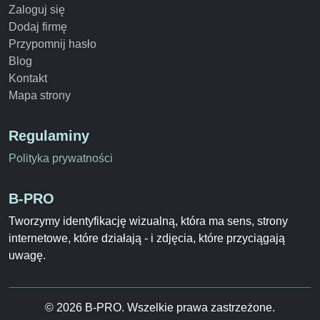
Zaloguj się
Dodaj firmę
Przypomnij hasło
Blog
Kontakt
Mapa strony
Regulaminy
Polityka prywatności
B-PRO
Tworzymy identyfikację wizualną, która ma sens, strony
internetowe, które działają - i zdjęcia, które przyciągają
uwagę.
© 2026 B-PRO. Wszelkie prawa zastrzeżone.