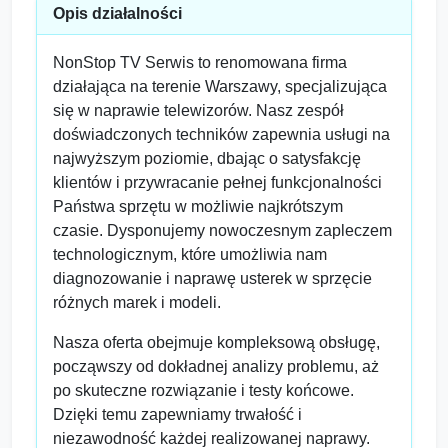
Opis działalności
NonStop TV Serwis to renomowana firma
działająca na terenie Warszawy, specjalizująca
się w naprawie telewizorów. Nasz zespół
doświadczonych techników zapewnia usługi na
najwyższym poziomie, dbając o satysfakcję
klientów i przywracanie pełnej funkcjonalności
Państwa sprzętu w możliwie najkrótszym
czasie. Dysponujemy nowoczesnym zapleczem
technologicznym, które umożliwia nam
diagnozowanie i naprawę usterek w sprzęcie
różnych marek i modeli.
Nasza oferta obejmuje kompleksową obsługę,
począwszy od dokładnej analizy problemu, aż
po skuteczne rozwiązanie i testy końcowe.
Dzięki temu zapewniamy trwałość i
niezawodność każdej realizowanej naprawy.