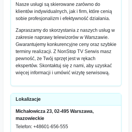
Nasze usługi są skierowane zarówno do
klientów indywidualnych, jak i firm, które cenią
sobie profesjonalizm i efektywność działania.
Zapraszamy do skorzystania z naszych usług w
zakresie naprawy telewizorów w Warszawie.
Gwarantujemy konkurencyjne ceny oraz szybkie
terminy realizacji. Z NonStop TV Serwis masz
pewność, że Twój sprzęt jest w rękach
ekspertów. Skontaktuj się z nami, aby uzyskać
więcej informacji i umówić wizytę serwisową.
Lokalizacje
Michałowicza 23, 02-495 Warszawa,
mazowieckie
Telefon: +48601-656-555