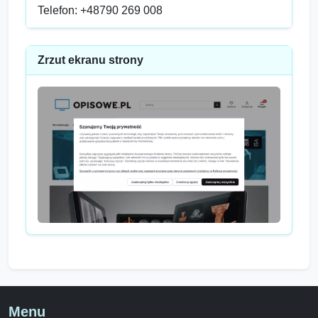
Telefon: +48790 269 008
Zrzut ekranu strony
Menu