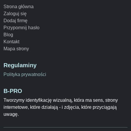
Strona główna
Zaloguj się
Dodaj firmę
Przypomnij hasło
Blog
Kontakt
Mapa strony
Regulaminy
Polityka prywatności
B-PRO
Tworzymy identyfikację wizualną, która ma sens, strony
internetowe, które działają - i zdjęcia, które przyciągają
uwagę.