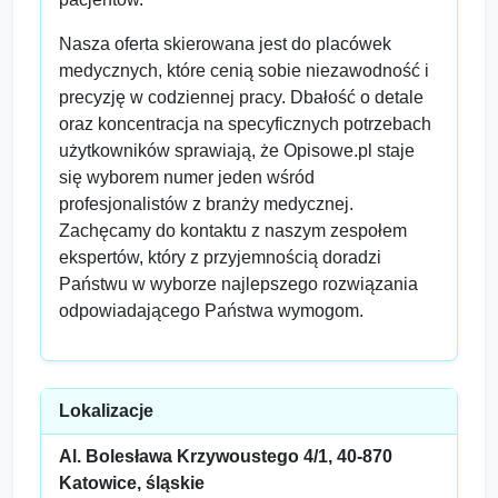
Nasza oferta skierowana jest do placówek
medycznych, które cenią sobie niezawodność i
precyzję w codziennej pracy. Dbałość o detale
oraz koncentracja na specyficznych potrzebach
użytkowników sprawiają, że Opisowe.pl staje
się wyborem numer jeden wśród
profesjonalistów z branży medycznej.
Zachęcamy do kontaktu z naszym zespołem
ekspertów, który z przyjemnością doradzi
Państwu w wyborze najlepszego rozwiązania
odpowiadającego Państwa wymogom.
Lokalizacje
Al. Bolesława Krzywoustego 4/1, 40-870
Katowice, śląskie