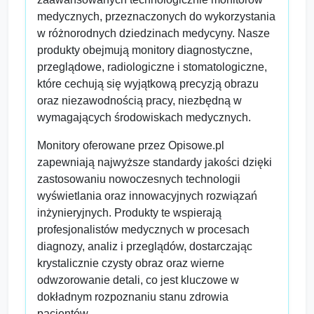
medycznych, przeznaczonych do wykorzystania
w różnorodnych dziedzinach medycyny. Nasze
produkty obejmują monitory diagnostyczne,
przeglądowe, radiologiczne i stomatologiczne,
które cechują się wyjątkową precyzją obrazu
oraz niezawodnością pracy, niezbędną w
wymagających środowiskach medycznych.
Monitory oferowane przez Opisowe.pl
zapewniają najwyższe standardy jakości dzięki
zastosowaniu nowoczesnych technologii
wyświetlania oraz innowacyjnych rozwiązań
inżynieryjnych. Produkty te wspierają
profesjonalistów medycznych w procesach
diagnozy, analiz i przeglądów, dostarczając
krystalicznie czysty obraz oraz wierne
odwzorowanie detali, co jest kluczowe w
dokładnym rozpoznaniu stanu zdrowia
pacjentów.