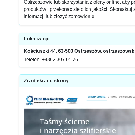
Ostrzeszowie lub skorzystania z oferty online, aby
produktów i przekonać się o ich jakości. Skontaktuj
informacji lub złożyć zamówienie.
Lokalizacje
Kościuszki 44, 63-500 Ostrzeszów, ostrzeszowski
Telefon: +4862 307 05 26
Zrzut ekranu strony