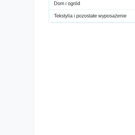
Dom i ogród
Tekstylia i pozostałe wyposażenie