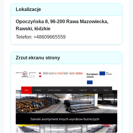
Lokalizacje
Opoczyńska 8, 96-200 Rawa Mazowiecka,
Rawski, łódzkie
Telefon: +48609665559
Zrzut ekranu strony