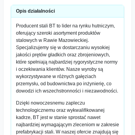
Opis działalności
Producent stali BT to lider na rynku hutniczym,
oferujący szeroki asortyment produktów
stalowych w Rawie Mazowieckiej.
Specjalizujemy się w dostarczaniu wysokiej
jakości prętów gładkich oraz zbrojeniowych,
które spełniają najbardziej rygorystyczne normy
i oczekiwania klientów. Nasze wyroby są
wykorzystywane w różnych gałęziach
przemysłu, od budownictwa po inżynierię, co
dowodzi ich wszechstronności i niezawodności.
Dzięki nowoczesnemu zapleczu
technologicznemu oraz wykwalifikowanej
kadrze, BT jest w stanie sprostać nawet
najbardziej wymagającym zleceniom w zakresie
prefabrykacji stali. W naszej ofercie znajdują się