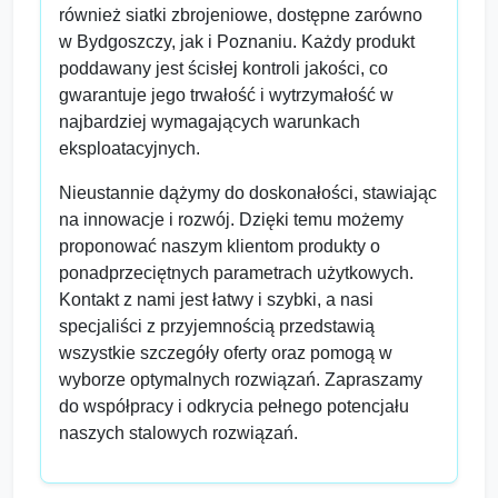
również siatki zbrojeniowe, dostępne zarówno
w Bydgoszczy, jak i Poznaniu. Każdy produkt
poddawany jest ścisłej kontroli jakości, co
gwarantuje jego trwałość i wytrzymałość w
najbardziej wymagających warunkach
eksploatacyjnych.
Nieustannie dążymy do doskonałości, stawiając
na innowacje i rozwój. Dzięki temu możemy
proponować naszym klientom produkty o
ponadprzeciętnych parametrach użytkowych.
Kontakt z nami jest łatwy i szybki, a nasi
specjaliści z przyjemnością przedstawią
wszystkie szczegóły oferty oraz pomogą w
wyborze optymalnych rozwiązań. Zapraszamy
do współpracy i odkrycia pełnego potencjału
naszych stalowych rozwiązań.