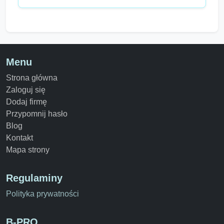
Menu
Strona główna
Zaloguj się
Dodaj firmę
Przypomnij hasło
Blog
Kontakt
Mapa strony
Regulaminy
Polityka prywatności
B-PRO