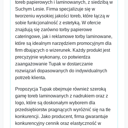
toreb papierowych i laminowanych, z siedzibą w
Suchym Lesie. Firma specjalizuje się w
tworzeniu wysokiej jakości toreb, które łączą w
sobie funkcjonalność z estetyką. W ofercie
znajdują się zarówno torby papierowe
cateringowe, jak i reklamowe torby laminowane,
które są idealnym narzędziem promocyjnym dla
firm dbających o wizerunek. Każdy produkt jest
precyzyjnie wykonany, co potwierdza
zaangażowanie Tupak w dostarczanie
rozwiązań dopasowanych do indywidualnych
potrzeb klienta.
Propozycja Tupak obejmuje również szeroką
gamę toreb laminowanych z nadrukiem oraz z
logo, które są doskonałym wyborem dla
przedsiębiorstw pragnących wyróżnić się na tle
konkurencji. Jako producent, firma gwarantuje
konkurencyjny cennik oraz elastyczność w