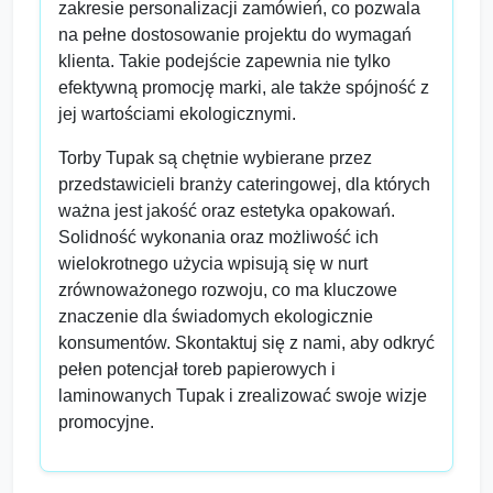
zakresie personalizacji zamówień, co pozwala
na pełne dostosowanie projektu do wymagań
klienta. Takie podejście zapewnia nie tylko
efektywną promocję marki, ale także spójność z
jej wartościami ekologicznymi.
Torby Tupak są chętnie wybierane przez
przedstawicieli branży cateringowej, dla których
ważna jest jakość oraz estetyka opakowań.
Solidność wykonania oraz możliwość ich
wielokrotnego użycia wpisują się w nurt
zrównoważonego rozwoju, co ma kluczowe
znaczenie dla świadomych ekologicznie
konsumentów. Skontaktuj się z nami, aby odkryć
pełen potencjał toreb papierowych i
laminowanych Tupak i zrealizować swoje wizje
promocyjne.