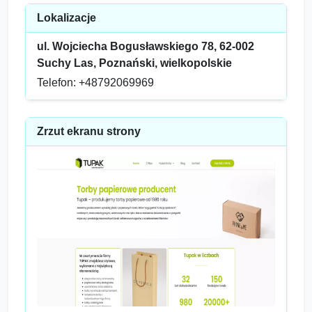
Lokalizacje
ul. Wojciecha Bogusławskiego 78, 62-002
Suchy Las, Poznański, wielkopolskie
Telefon: +48792069969
Zrzut ekranu strony