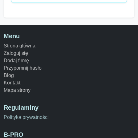
Menu
Strona główna
Zaloguj się
Dodaj firmę
Przypomnij hasło
Blog
Kontakt
Mapa strony
Regulaminy
Polityka prywatności
B-PRO