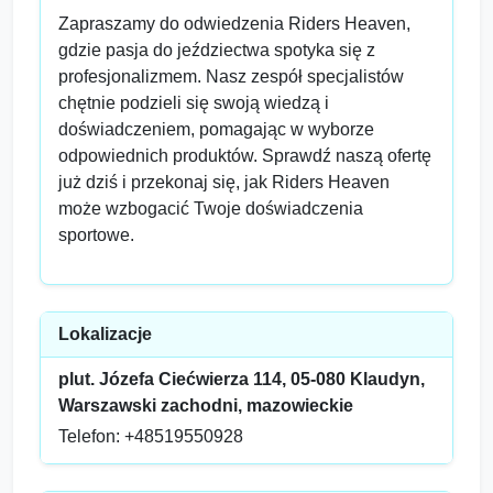
Zapraszamy do odwiedzenia Riders Heaven,
gdzie pasja do jeździectwa spotyka się z
profesjonalizmem. Nasz zespół specjalistów
chętnie podzieli się swoją wiedzą i
doświadczeniem, pomagając w wyborze
odpowiednich produktów. Sprawdź naszą ofertę
już dziś i przekonaj się, jak Riders Heaven
może wzbogacić Twoje doświadczenia
sportowe.
Lokalizacje
plut. Józefa Ciećwierza 114, 05-080 Klaudyn,
Warszawski zachodni, mazowieckie
Telefon: +48519550928