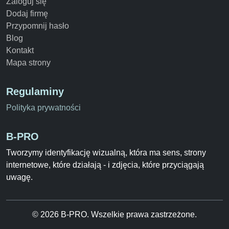
Zaloguj się
Dodaj firmę
Przypomnij hasło
Blog
Kontakt
Mapa strony
Regulaminy
Polityka prywatności
B-PRO
Tworzymy identyfikację wizualną, która ma sens, strony
internetowe, które działają - i zdjęcia, które przyciągają
uwagę.
© 2026 B-PRO. Wszelkie prawa zastrzeżone.