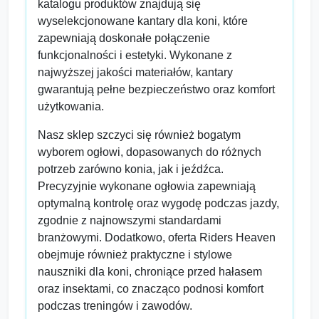
katalogu produktów znajdują się
wyselekcjonowane kantary dla koni, które
zapewniają doskonałe połączenie
funkcjonalności i estetyki. Wykonane z
najwyższej jakości materiałów, kantary
gwarantują pełne bezpieczeństwo oraz komfort
użytkowania.
Nasz sklep szczyci się również bogatym
wyborem ogłowi, dopasowanych do różnych
potrzeb zarówno konia, jak i jeźdźca.
Precyzyjnie wykonane ogłowia zapewniają
optymalną kontrolę oraz wygodę podczas jazdy,
zgodnie z najnowszymi standardami
branżowymi. Dodatkowo, oferta Riders Heaven
obejmuje również praktyczne i stylowe
nauszniki dla koni, chroniące przed hałasem
oraz insektami, co znacząco podnosi komfort
podczas treningów i zawodów.