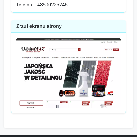
Telefon: +48500225246
Zrzut ekranu strony