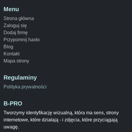
Menu
Strona główna
Zaloguj się
Dodaj firmę
Przypomnij hasło
Blog
Kontakt
Mapa strony
Regulaminy
Polityka prywatności
B-PRO
Tworzymy identyfikację wizualną, która ma sens, strony
internetowe, które działają - i zdjęcia, które przyciągają
uwagę.