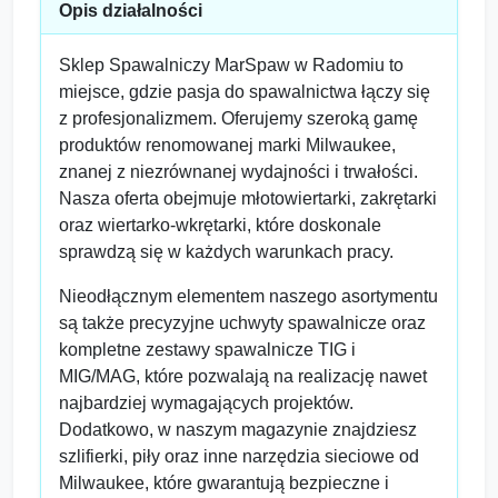
Opis działalności
Sklep Spawalniczy MarSpaw w Radomiu to
miejsce, gdzie pasja do spawalnictwa łączy się
z profesjonalizmem. Oferujemy szeroką gamę
produktów renomowanej marki Milwaukee,
znanej z niezrównanej wydajności i trwałości.
Nasza oferta obejmuje młotowiertarki, zakrętarki
oraz wiertarko-wkrętarki, które doskonale
sprawdzą się w każdych warunkach pracy.
Nieodłącznym elementem naszego asortymentu
są także precyzyjne uchwyty spawalnicze oraz
kompletne zestawy spawalnicze TIG i
MIG/MAG, które pozwalają na realizację nawet
najbardziej wymagających projektów.
Dodatkowo, w naszym magazynie znajdziesz
szlifierki, piły oraz inne narzędzia sieciowe od
Milwaukee, które gwarantują bezpieczne i