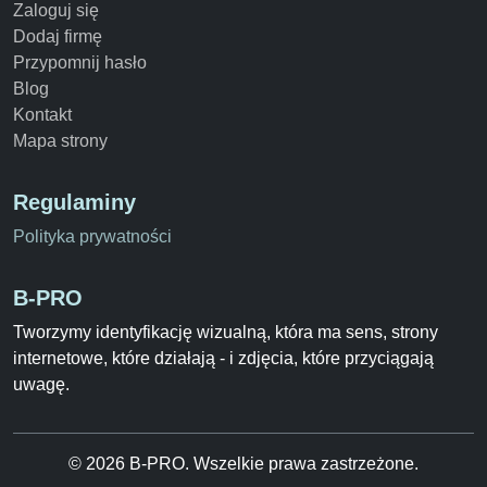
Zaloguj się
Dodaj firmę
Przypomnij hasło
Blog
Kontakt
Mapa strony
Regulaminy
Polityka prywatności
B-PRO
Tworzymy identyfikację wizualną, która ma sens, strony
internetowe, które działają - i zdjęcia, które przyciągają
uwagę.
© 2026 B-PRO. Wszelkie prawa zastrzeżone.