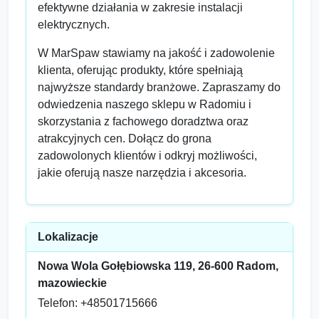
efektywne działania w zakresie instalacji
elektrycznych.
W MarSpaw stawiamy na jakość i zadowolenie
klienta, oferując produkty, które spełniają
najwyższe standardy branżowe. Zapraszamy do
odwiedzenia naszego sklepu w Radomiu i
skorzystania z fachowego doradztwa oraz
atrakcyjnych cen. Dołącz do grona
zadowolonych klientów i odkryj możliwości,
jakie oferują nasze narzędzia i akcesoria.
Lokalizacje
Nowa Wola Gołębiowska 119, 26-600 Radom,
mazowieckie
Telefon: +48501715666