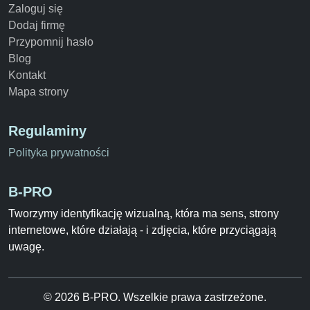
Zaloguj się
Dodaj firmę
Przypomnij hasło
Blog
Kontakt
Mapa strony
Regulaminy
Polityka prywatności
B-PRO
Tworzymy identyfikację wizualną, która ma sens, strony
internetowe, które działają - i zdjęcia, które przyciągają
uwagę.
© 2026 B-PRO. Wszelkie prawa zastrzeżone.