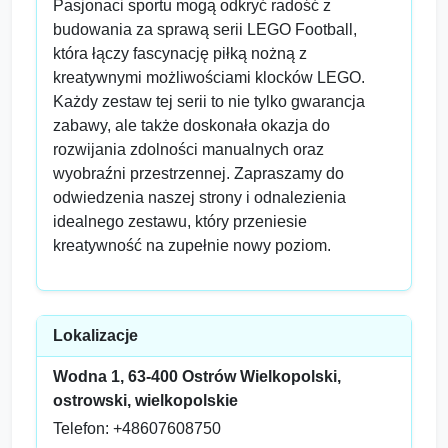
Pasjonaci sportu mogą odkryć radość z
budowania za sprawą serii LEGO Football,
która łączy fascynację piłką nożną z
kreatywnymi możliwościami klocków LEGO.
Każdy zestaw tej serii to nie tylko gwarancja
zabawy, ale także doskonała okazja do
rozwijania zdolności manualnych oraz
wyobraźni przestrzennej. Zapraszamy do
odwiedzenia naszej strony i odnalezienia
idealnego zestawu, który przeniesie
kreatywność na zupełnie nowy poziom.
Lokalizacje
Wodna 1, 63-400 Ostrów Wielkopolski,
ostrowski, wielkopolskie
Telefon: +48607608750