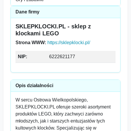
Dane firmy
SKLEPKLOCKI.PL - sklep z
klockami LEGO
Strona WWW:
https://sklepklocki.pl/
NIP:
6222621177
Opis działalności
W sercu Ostrowa Wielkopolskiego,
SKLEPKLOCKI.PL oferuje szeroki asortyment
produktów LEGO, który zachwyci zarówno
młodszych, jak i starszych entuzjastów tych
kultowych klocków. Specjalizując się w