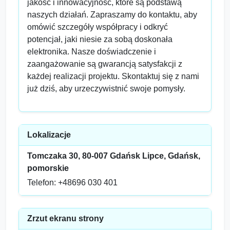
jakość i innowacyjność, które są podstawą
naszych działań. Zapraszamy do kontaktu, aby
omówić szczegóły współpracy i odkryć
potencjał, jaki niesie za sobą doskonała
elektronika. Nasze doświadczenie i
zaangażowanie są gwarancją satysfakcji z
każdej realizacji projektu. Skontaktuj się z nami
już dziś, aby urzeczywistnić swoje pomysły.
Lokalizacje
Tomczaka 30, 80-007 Gdańsk Lipce, Gdańsk,
pomorskie
Telefon: +48696 030 401
Zrzut ekranu strony