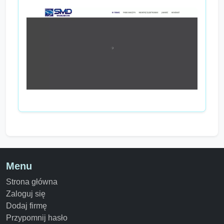
Menu
Strona główna
Zaloguj się
Dodaj firmę
Przypomnij hasło