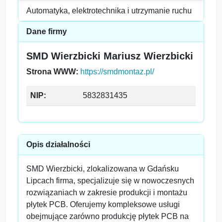
Automatyka, elektrotechnika i utrzymanie ruchu
Dane firmy
SMD Wierzbicki Mariusz Wierzbicki
Strona WWW:
https://smdmontaz.pl/
NIP:
5832831435
Opis działalności
SMD Wierzbicki, zlokalizowana w Gdańsku
Lipcach firma, specjalizuje się w nowoczesnych
rozwiązaniach w zakresie produkcji i montażu
płytek PCB. Oferujemy kompleksowe usługi
obejmujące zarówno produkcję płytek PCB na