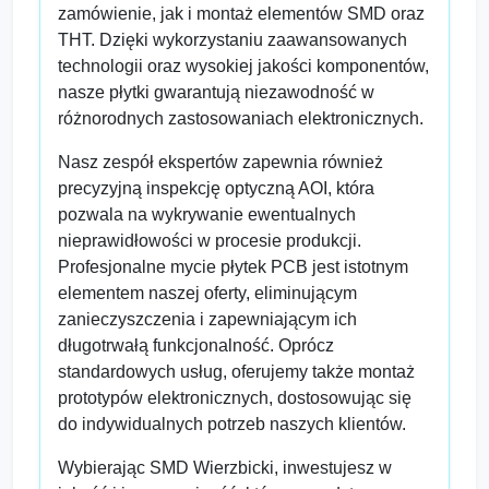
zamówienie, jak i montaż elementów SMD oraz
THT. Dzięki wykorzystaniu zaawansowanych
technologii oraz wysokiej jakości komponentów,
nasze płytki gwarantują niezawodność w
różnorodnych zastosowaniach elektronicznych.
Nasz zespół ekspertów zapewnia również
precyzyjną inspekcję optyczną AOI, która
pozwala na wykrywanie ewentualnych
nieprawidłowości w procesie produkcji.
Profesjonalne mycie płytek PCB jest istotnym
elementem naszej oferty, eliminującym
zanieczyszczenia i zapewniającym ich
długotrwałą funkcjonalność. Oprócz
standardowych usług, oferujemy także montaż
prototypów elektronicznych, dostosowując się
do indywidualnych potrzeb naszych klientów.
Wybierając SMD Wierzbicki, inwestujesz w