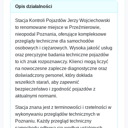
Opis działalności
Stacja Kontroli Pojazdów Jerzy Wojciechowski
to renomowane miejsce w Przeźmierowie,
nieopodal Poznania, oferujące kompleksowe
przeglądy techniczne dla samochodów
osobowych i ciężarowych. Wysoka jakość usług
oraz precyzyjne badania techniczne pojazdów
to ich znak rozpoznawczy. Klienci mogą liczyć
na nowoczesne zaplecze diagnostyczne oraz
doświadczony personel, który dokłada
wszelkich starań, aby zapewnić
bezpieczeństwo i zgodność pojazdów z
aktualnymi normami.
Stacja znana jest z terminowości i rzetelności w
wykonywaniu przeglądów technicznych w
Poznaniu. Każdy przegląd techniczny
samochodu odbywa się według ustalonych