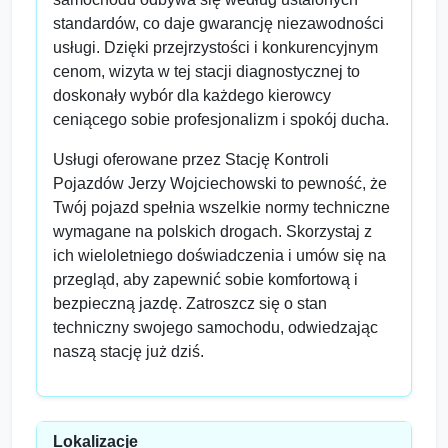
standardów, co daje gwarancję niezawodności
usługi. Dzięki przejrzystości i konkurencyjnym
cenom, wizyta w tej stacji diagnostycznej to
doskonały wybór dla każdego kierowcy
ceniącego sobie profesjonalizm i spokój ducha.
Usługi oferowane przez Stację Kontroli
Pojazdów Jerzy Wojciechowski to pewność, że
Twój pojazd spełnia wszelkie normy techniczne
wymagane na polskich drogach. Skorzystaj z
ich wieloletniego doświadczenia i umów się na
przegląd, aby zapewnić sobie komfortową i
bezpieczną jazdę. Zatroszcz się o stan
techniczny swojego samochodu, odwiedzając
naszą stację już dziś.
Lokalizacje