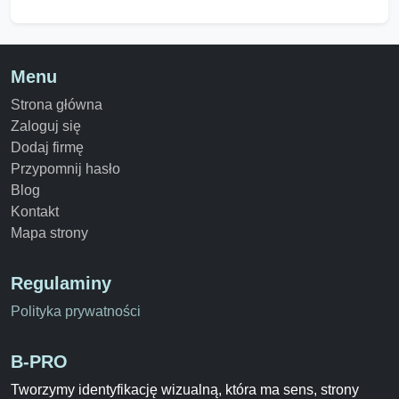
Menu
Strona główna
Zaloguj się
Dodaj firmę
Przypomnij hasło
Blog
Kontakt
Mapa strony
Regulaminy
Polityka prywatności
B-PRO
Tworzymy identyfikację wizualną, która ma sens, strony