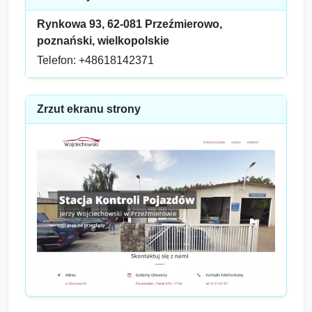
Rynkowa 93, 62-081 Przeźmierowo,
poznański, wielkopolskie
Telefon: +48618142371
Zrzut ekranu strony