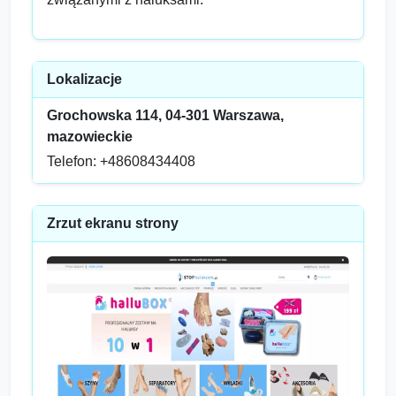
Lokalizacje
Grochowska 114, 04-301 Warszawa,
mazowieckie
Telefon: +48608434408
Zrzut ekranu strony