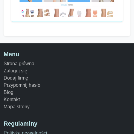
Menu
Strona główna
Zaloguj się
Dodaj firmę
Przypomnij hasło
Blog
Kontakt
Mapa strony
Regulaminy
Polityka prywatności