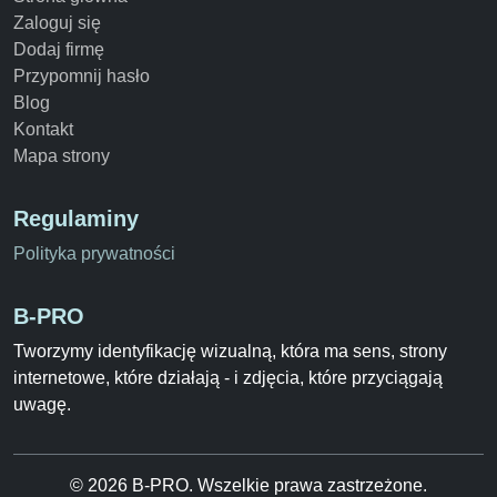
Zaloguj się
Dodaj firmę
Przypomnij hasło
Blog
Kontakt
Mapa strony
Regulaminy
Polityka prywatności
B-PRO
Tworzymy identyfikację wizualną, która ma sens, strony
internetowe, które działają - i zdjęcia, które przyciągają
uwagę.
© 2026 B-PRO. Wszelkie prawa zastrzeżone.