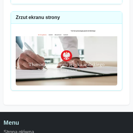
Zrzut ekranu strony
Menu
Strona główna