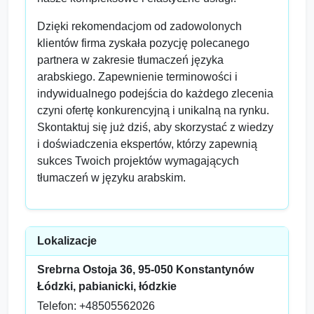
Dzięki rekomendacjom od zadowolonych
klientów firma zyskała pozycję polecanego
partnera w zakresie tłumaczeń języka
arabskiego. Zapewnienie terminowości i
indywidualnego podejścia do każdego zlecenia
czyni ofertę konkurencyjną i unikalną na rynku.
Skontaktuj się już dziś, aby skorzystać z wiedzy
i doświadczenia ekspertów, którzy zapewnią
sukces Twoich projektów wymagających
tłumaczeń w języku arabskim.
Lokalizacje
Srebrna Ostoja 36, 95-050 Konstantynów
Łódzki, pabianicki, łódzkie
Telefon: +48505562026