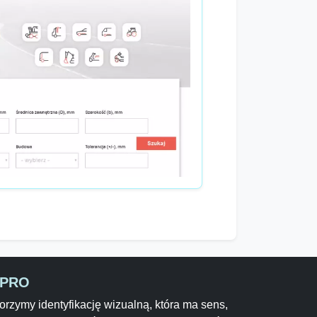
-PRO
rzymy identyfikację wizualną, która ma sens,