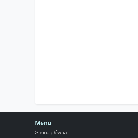
Menu
Strona główna