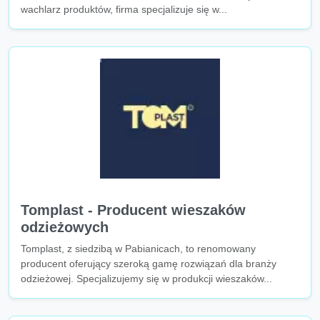
wachlarz produktów, firma specjalizuje się w...
Tomplast - Producent wieszaków
odzieżowych
Tomplast, z siedzibą w Pabianicach, to renomowany
producent oferujący szeroką gamę rozwiązań dla branży
odzieżowej. Specjalizujemy się w produkcji wieszaków...