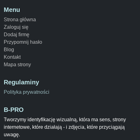
Menu
Strona główna
Zaloguj się
Dodaj firmę
Przypomnij hasło
Blog
Kontakt
Mapa strony
Regulaminy
Polityka prywatności
B-PRO
Tworzymy identyfikację wizualną, która ma sens, strony
internetowe, które działają - i zdjęcia, które przyciągają
uwagę.