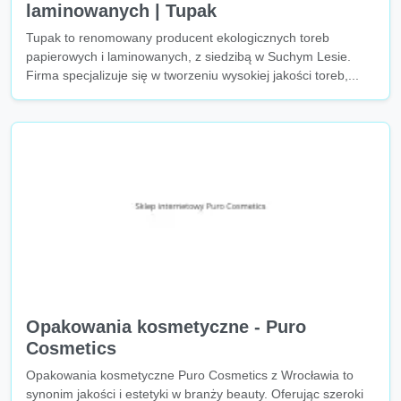
laminowanych | Tupak
Tupak to renomowany producent ekologicznych toreb
papierowych i laminowanych, z siedzibą w Suchym Lesie.
Firma specjalizuje się w tworzeniu wysokiej jakości toreb,...
Opakowania kosmetyczne - Puro
Cosmetics
Opakowania kosmetyczne Puro Cosmetics z Wrocławia to
synonim jakości i estetyki w branży beauty. Oferując szeroki