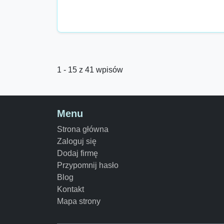
1 - 15 z 41 wpisów
Menu
Strona główna
Zaloguj się
Dodaj firmę
Przypomnij hasło
Blog
Kontakt
Mapa strony