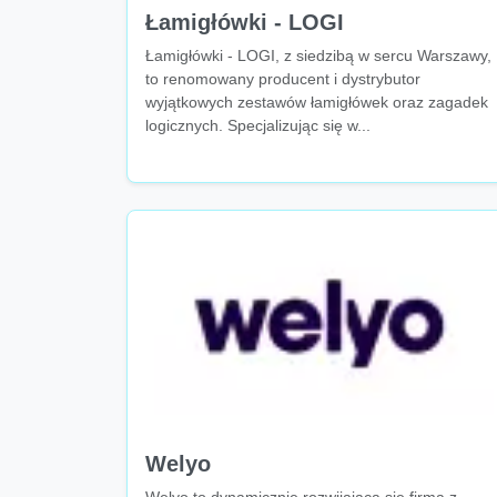
Łamigłówki - LOGI
Łamigłówki - LOGI, z siedzibą w sercu Warszawy,
to renomowany producent i dystrybutor
wyjątkowych zestawów łamigłówek oraz zagadek
logicznych. Specjalizując się w...
Welyo