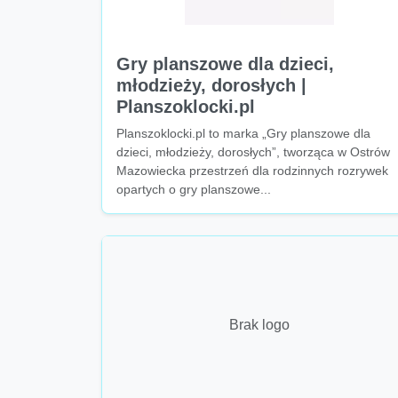
Gry planszowe dla dzieci,
młodzieży, dorosłych |
Planszoklocki.pl
Planszoklocki.pl to marka „Gry planszowe dla
dzieci, młodzieży, dorosłych”, tworząca w Ostrów
Mazowiecka przestrzeń dla rodzinnych rozrywek
opartych o gry planszowe...
Brak logo