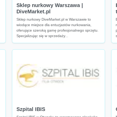
Sklep nurkowy Warszawa |
DiveMarket.pl
Sklep nurkowy DiveMarket.pl w Warszawie to
wiodące miejsce dla entuzjastów nurkowania,
oferujące szeroką gamę profesjonalnego sprzętu.
Specjalizując się w sprzedaży...
Szpital IBIS