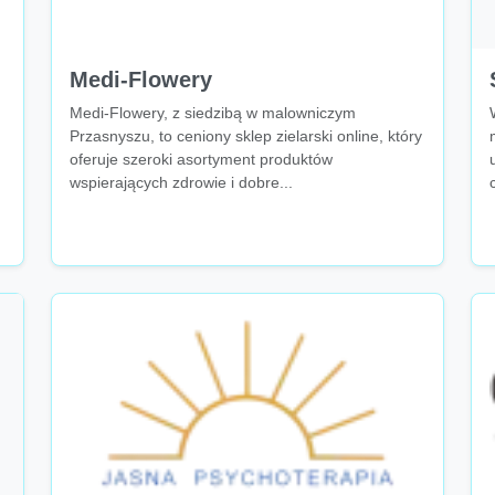
Medi-Flowery
Medi-Flowery, z siedzibą w malowniczym
Przasnyszu, to ceniony sklep zielarski online, który
oferuje szeroki asortyment produktów
wspierających zdrowie i dobre...