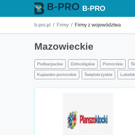
B-PRO
b-pro.pl
Firmy
Firmy z województwa
Mazowieckie
Podkarpackie
Dolnośląskie
Pomorskie
Śl
Kujawsko-pomorskie
Świętokrzyskie
Lubelsk