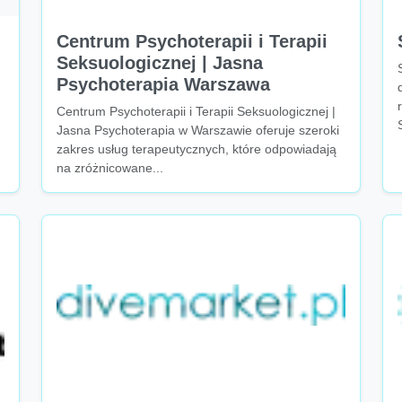
Centrum Psychoterapii i Terapii
Seksuologicznej | Jasna
Psychoterapia Warszawa
Centrum Psychoterapii i Terapii Seksuologicznej |
Jasna Psychoterapia w Warszawie oferuje szeroki
zakres usług terapeutycznych, które odpowiadają
na zróżnicowane...