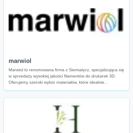
marwiol
Marwiol to renomowana firma z Siemiatycz, specjalizująca się
w sprzedaży wysokiej jakości filamentów do drukarek 3D.
Oferujemy szeroki wybór materiałów, które idealnie...