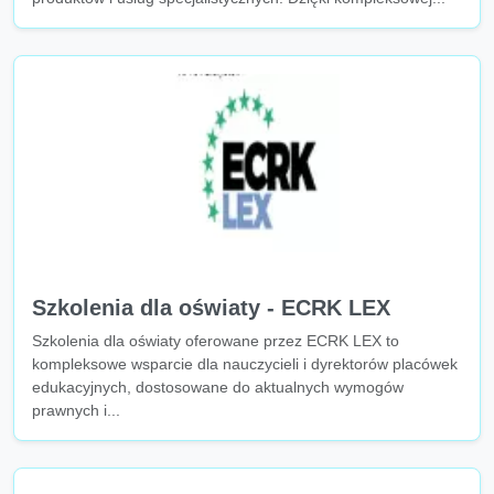
Szkolenia dla oświaty - ECRK LEX
Szkolenia dla oświaty oferowane przez ECRK LEX to
kompleksowe wsparcie dla nauczycieli i dyrektorów placówek
edukacyjnych, dostosowane do aktualnych wymogów
prawnych i...