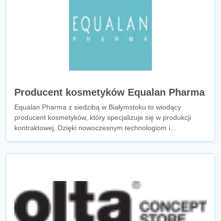
Producent kosmetyków Equalan Pharma
Equalan Pharma z siedzibą w Białymstoku to wiodący
producent kosmetyków, który specjalizuje się w produkcji
kontraktowej. Dzięki nowoczesnym technologiom i...