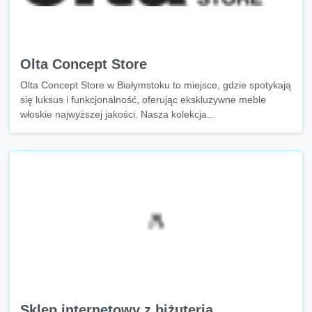
Olta Concept Store
Olta Concept Store w Białymstoku to miejsce, gdzie spotykają
się luksus i funkcjonalność, oferując ekskluzywne meble
włoskie najwyższej jakości. Nasza kolekcja...
Sklep internetowy z biżuterią