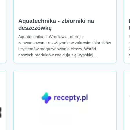
Aquatechnika - zbiorniki na
deszczówkę
Aquatechnika, z Wrocławia, oferuje
zaawansowane rozwiązania w zakresie zbiorników
i systemów magazynowania cieczy. Wśród
naszych produktów znajdują się wysokiej...