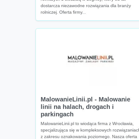
dostarcza niezawodne rozwiązania dla branży
rolniczej. Oferta firmy...
MalowanieLinii.pl - Malowanie
linii na halach, drogach i
parkingach
MalowanieLinii.pl to wiodąca firma z Wrocławia,
specjalizująca się w kompleksowych rozwiązaniac
z zakresu oznakowania poziomego. Nasza oferta