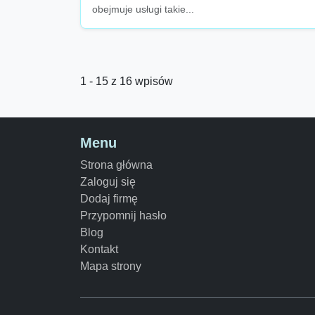
obejmuje usługi takie...
1 - 15 z 16 wpisów
Menu
Strona główna
Zaloguj się
Dodaj firmę
Przypomnij hasło
Blog
Kontakt
Mapa strony