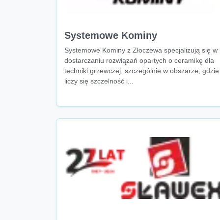
Systemowe Kominy
Systemowe Kominy z Złoczewa specjalizują się w
dostarczaniu rozwiązań opartych o ceramikę dla
techniki grzewczej, szczególnie w obszarze, gdzie
liczy się szczelność i...