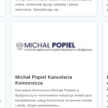
online, doskonale łącząc estetykę i jakość
wykonania. Specjalizując się...
Michał Popiel Kancelaria
Komornicza
Kancelaria Komornicza Michała Popiela w
Bydgoszczy to renomowana instytucja świadcząca
kompleksowe usługi komornicze na terenie miasta
h
i okolic. Dzięki wieloletniemu...