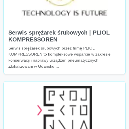
Serwis sprężarek śrubowych | PLIOL
KOMPRESSOREN
Serwis sprężarek śrubowych przez firmę PLIOL
KOMPRESSOREN to kompleksowe wsparcie w zakresie
konserwacji i naprawy urządzeń pneumatycznych.
Zlokalizowani w Gdańsku,...