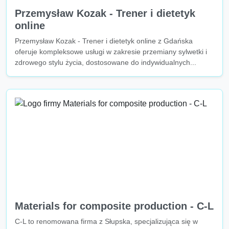
Przemysław Kozak - Trener i dietetyk
online
Przemysław Kozak - Trener i dietetyk online z Gdańska
oferuje kompleksowe usługi w zakresie przemiany sylwetki i
zdrowego stylu życia, dostosowane do indywidualnych...
Materials for composite production - C-L
C-L to renomowana firma z Słupska, specjalizująca się w