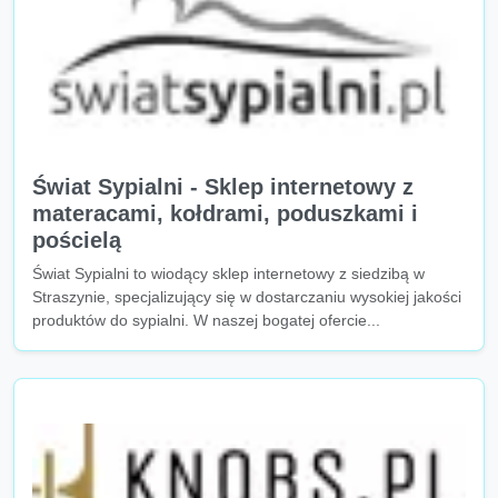
Świat Sypialni - Sklep internetowy z
materacami, kołdrami, poduszkami i
pościelą
Świat Sypialni to wiodący sklep internetowy z siedzibą w
Straszynie, specjalizujący się w dostarczaniu wysokiej jakości
produktów do sypialni. W naszej bogatej ofercie...