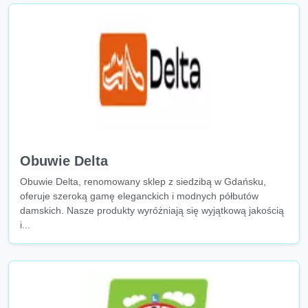
Obuwie Delta
Obuwie Delta, renomowany sklep z siedzibą w Gdańsku,
oferuje szeroką gamę eleganckich i modnych półbutów
damskich. Nasze produkty wyróżniają się wyjątkową jakością
i...