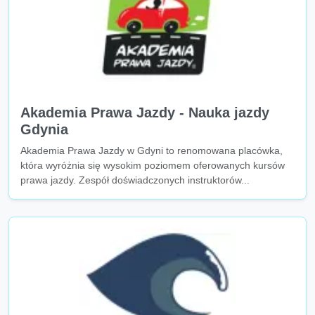
Akademia Prawa Jazdy - Nauka jazdy
Gdynia
Akademia Prawa Jazdy w Gdyni to renomowana placówka,
która wyróżnia się wysokim poziomem oferowanych kursów
prawa jazdy. Zespół doświadczonych instruktorów...