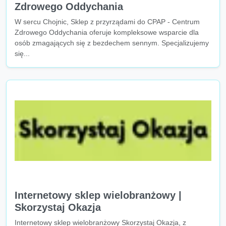
Zdrowego Oddychania
W sercu Chojnic, Sklep z przyrządami do CPAP - Centrum
Zdrowego Oddychania oferuje kompleksowe wsparcie dla
osób zmagających się z bezdechem sennym. Specjalizujemy
się...
Internetowy sklep wielobranżowy |
Skorzystaj Okazja
Internetowy sklep wielobranżowy Skorzystaj Okazja, z