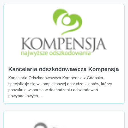
Kancelaria odszkodowawcza Kompensja
Kancelaria Odszkodowawcza Kompensja z Gdańska
specjalizuje się w kompleksowej obsłudze klientów, którzy
poszukują wsparcia w dochodzeniu odszkodowań
powypadkowych....