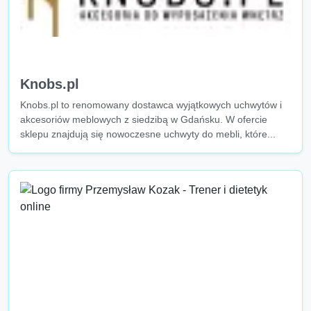
Knobs.pl
Knobs.pl to renomowany dostawca wyjątkowych uchwytów i
akcesoriów meblowych z siedzibą w Gdańsku. W ofercie
sklepu znajdują się nowoczesne uchwyty do mebli, które...