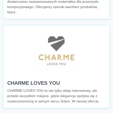
dostarczaniu zaawansowanych materiałów dla przemysłu
kompozytowego. Oferujemy szeroki wachlarz produktów,
które...
CHARME LOVES YOU
CHARME LOVES YOU to nie tylko sklep internetowy, ale
przede wszystkim miejsce, gdzie elegancja spotyka się z
nowoczesnością w samym sercu Gdyni. W naszej ofercie...