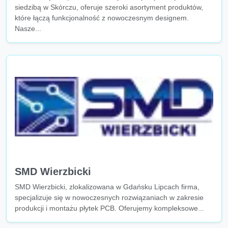
siedzibą w Skórczu, oferuje szeroki asortyment produktów,
które łączą funkcjonalność z nowoczesnym designem.
Nasze...
SMD Wierzbicki
SMD Wierzbicki, zlokalizowana w Gdańsku Lipcach firma,
specjalizuje się w nowoczesnych rozwiązaniach w zakresie
produkcji i montażu płytek PCB. Oferujemy kompleksowe...