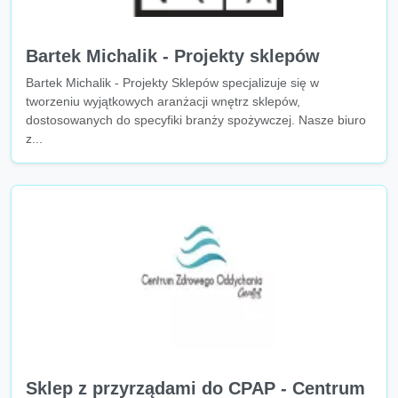
Bartek Michalik - Projekty sklepów
Bartek Michalik - Projekty Sklepów specjalizuje się w
tworzeniu wyjątkowych aranżacji wnętrz sklepów,
dostosowanych do specyfiki branży spożywczej. Nasze biuro
z...
Sklep z przyrządami do CPAP - Centrum