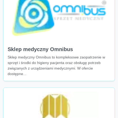
Sklep medyczny Omnibus
Sklep medyczny Omnibus to kompleksowe zaopatrzenie w
sprzęt i środki do higieny pacjenta oraz obsługę potrzeb
związanych z urządzeniami medycznymi. W ofercie
dostępne...