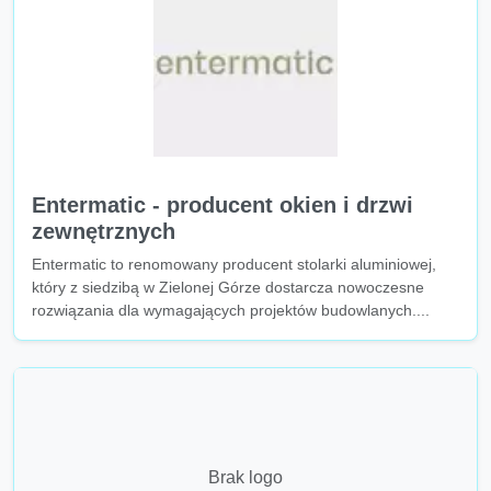
Entermatic - producent okien i drzwi
zewnętrznych
Entermatic to renomowany producent stolarki aluminiowej,
który z siedzibą w Zielonej Górze dostarcza nowoczesne
rozwiązania dla wymagających projektów budowlanych....
Brak logo