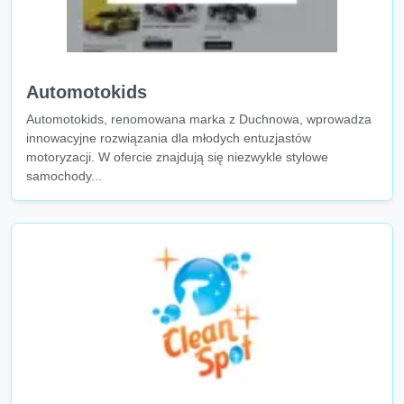
Automotokids
Automotokids, renomowana marka z Duchnowa, wprowadza
innowacyjne rozwiązania dla młodych entuzjastów
motoryzacji. W ofercie znajdują się niezwykle stylowe
samochody...