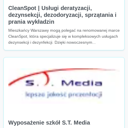
CleanSpot | Usługi deratyzacji,
dezynsekcji, dezodoryzacji, sprzątania i
prania wykładzin
Mieszkańcy Warszawy mogą polegać na renomowanej marce
CleanSpot, która specjalizuje się w kompleksowych usługach
dezynsekcji i dezynfekcji. Dzięki nowoczesnym...
Wyposażenie szkół S.T. Media