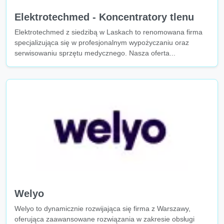
Elektrotechmed - Koncentratory tlenu
Elektrotechmed z siedzibą w Laskach to renomowana firma
specjalizująca się w profesjonalnym wypożyczaniu oraz
serwisowaniu sprzętu medycznego. Nasza oferta...
Welyo
Welyo to dynamicznie rozwijająca się firma z Warszawy,
oferująca zaawansowane rozwiązania w zakresie obsługi