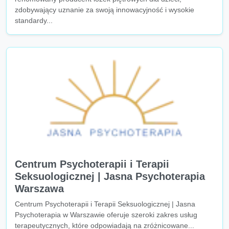
zdobywający uznanie za swoją innowacyjność i wysokie
standardy...
Centrum Psychoterapii i Terapii
Seksuologicznej | Jasna Psychoterapia
Warszawa
Centrum Psychoterapii i Terapii Seksuologicznej | Jasna
Psychoterapia w Warszawie oferuje szeroki zakres usług
terapeutycznych, które odpowiadają na zróżnicowane...