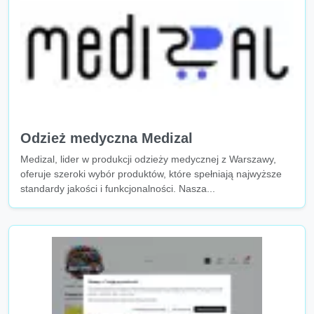
Odzież medyczna Medizal
Medizal, lider w produkcji odzieży medycznej z Warszawy,
oferuje szeroki wybór produktów, które spełniają najwyższe
standardy jakości i funkcjonalności. Nasza...