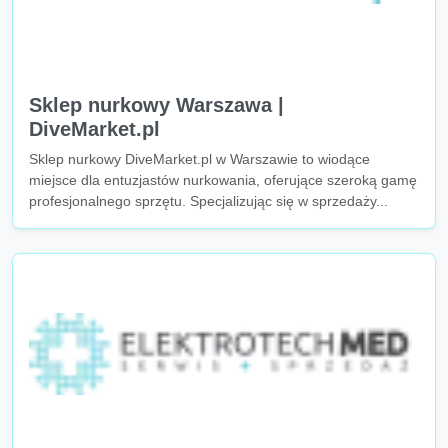
Sklep nurkowy Warszawa |
DiveMarket.pl
Sklep nurkowy DiveMarket.pl w Warszawie to wiodące
miejsce dla entuzjastów nurkowania, oferujące szeroką gamę
profesjonalnego sprzętu. Specjalizując się w sprzedaży...