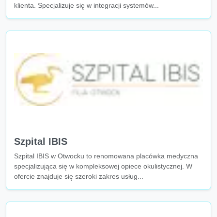
klienta. Specjalizuje się w integracji systemów...
Szpital IBIS
Szpital IBIS w Otwocku to renomowana placówka medyczna
specjalizująca się w kompleksowej opiece okulistycznej. W
ofercie znajduje się szeroki zakres usług...