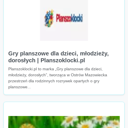
Gry planszowe dla dzieci, młodzieży,
dorosłych | Planszoklocki.pl
Planszoklocki.pl to marka „Gry planszowe dla dzieci,
młodzieży, dorosłych”, tworząca w Ostrów Mazowiecka
przestrzeń dla rodzinnych rozrywek opartych o gry
planszowe...