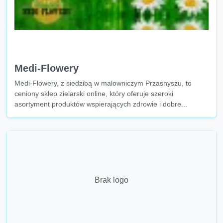
Medi-Flowery
Medi-Flowery, z siedzibą w malowniczym Przasnyszu, to
ceniony sklep zielarski online, który oferuje szeroki
asortyment produktów wspierających zdrowie i dobre...
Brak logo