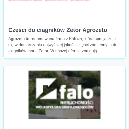
Części do ciągników Zetor Agrozeto
Agrozeto to renomowana firma z Kalisza, która specjalizuje
się w dostarczaniu najwyższej jakości części zamiennych do
ciągników marki Zetor. W naszej ofercie znajdują...