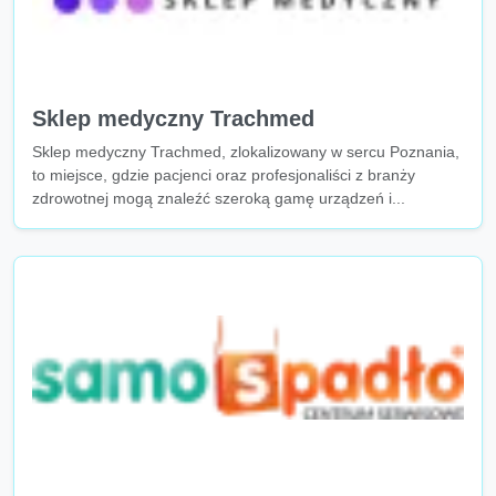
Sklep medyczny Trachmed
Sklep medyczny Trachmed, zlokalizowany w sercu Poznania,
to miejsce, gdzie pacjenci oraz profesjonaliści z branży
zdrowotnej mogą znaleźć szeroką gamę urządzeń i...