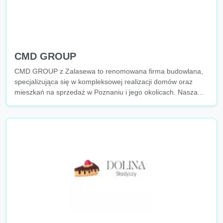
CMD GROUP
CMD GROUP z Zalasewa to renomowana firma budowlana,
specjalizująca się w kompleksowej realizacji domów oraz
mieszkań na sprzedaż w Poznaniu i jego okolicach. Nasza...