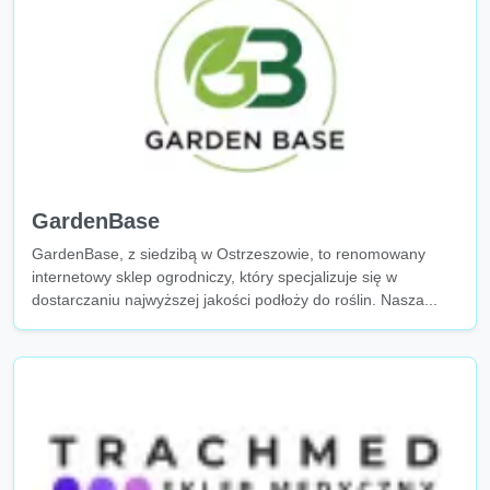
GardenBase
GardenBase, z siedzibą w Ostrzeszowie, to renomowany
internetowy sklep ogrodniczy, który specjalizuje się w
dostarczaniu najwyższej jakości podłoży do roślin. Nasza...