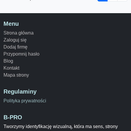
Menu
Strona główna
Zaloguj się
Dodaj firmę
Przypomnij hasło
Blog
Kontakt
Mapa strony
Regulaminy
Polityka prywatności
B-PRO
Tworzymy identyfikację wizualną, która ma sens, strony