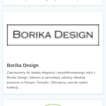
Borika Design
Zapraszamy do świata elegancji i wysublimowanego stylu z
Borika Design, liderem w sprzedaży odzieży włoskiej
premium w Nowym Tomyślu. Oferujemy szeroki wybór
kolekcji...