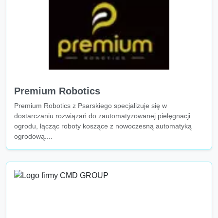
Premium Robotics
Premium Robotics z Psarskiego specjalizuje się w
dostarczaniu rozwiązań do zautomatyzowanej pielęgnacji
ogrodu, łącząc roboty koszące z nowoczesną automatyką
ogrodową....