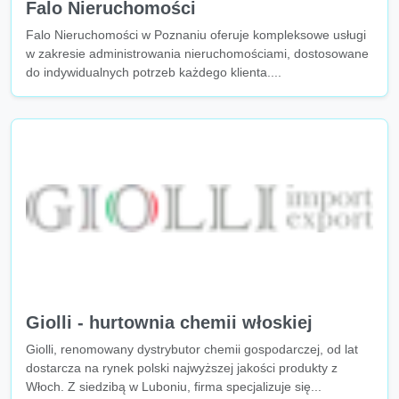
Falo Nieruchomości
Falo Nieruchomości w Poznaniu oferuje kompleksowe usługi
w zakresie administrowania nieruchomościami, dostosowane
do indywidualnych potrzeb każdego klienta....
Giolli - hurtownia chemii włoskiej
Giolli, renomowany dystrybutor chemii gospodarczej, od lat
dostarcza na rynek polski najwyższej jakości produkty z
Włoch. Z siedzibą w Luboniu, firma specjalizuje się...