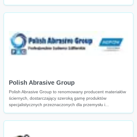
Polish Abrasive Group
Polish Abrasive Group to renomowany producent materiałów
ściernych, dostarczający szeroką gamę produktów
specjalistycznych przeznaczonych dla przemysłu i...