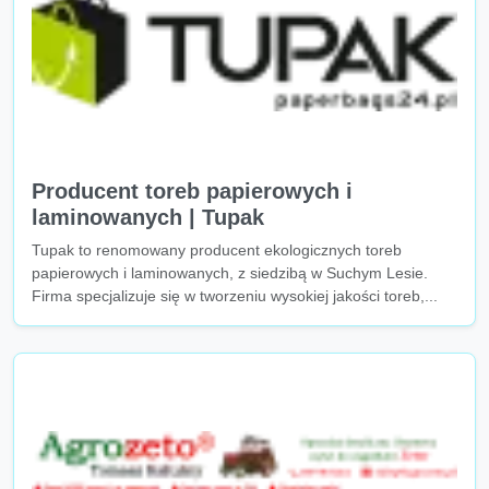
Producent toreb papierowych i
laminowanych | Tupak
Tupak to renomowany producent ekologicznych toreb
papierowych i laminowanych, z siedzibą w Suchym Lesie.
Firma specjalizuje się w tworzeniu wysokiej jakości toreb,...