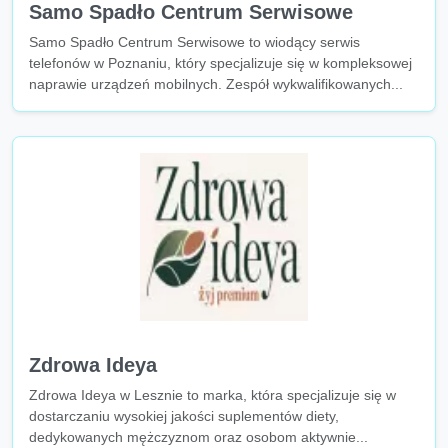
Samo Spadło Centrum Serwisowe
Samo Spadło Centrum Serwisowe to wiodący serwis
telefonów w Poznaniu, który specjalizuje się w kompleksowej
naprawie urządzeń mobilnych. Zespół wykwalifikowanych...
Zdrowa Ideya
Zdrowa Ideya w Lesznie to marka, która specjalizuje się w
dostarczaniu wysokiej jakości suplementów diety,
dedykowanych mężczyznom oraz osobom aktywnie...