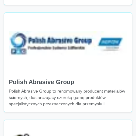
Polish Abrasive Group
Polish Abrasive Group to renomowany producent materiałów
ściernych, dostarczający szeroką gamę produktów
specjalistycznych przeznaczonych dla przemysłu i...