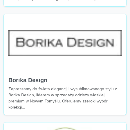
Borika Design
Zapraszamy do świata elegancji i wysublimowanego stylu z
Borika Design, liderem w sprzedaży odzieży włoskiej
premium w Nowym Tomyślu. Oferujemy szeroki wybór
kolekcji...