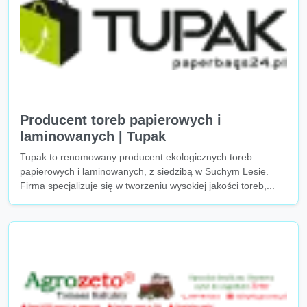
Producent toreb papierowych i
laminowanych | Tupak
Tupak to renomowany producent ekologicznych toreb
papierowych i laminowanych, z siedzibą w Suchym Lesie.
Firma specjalizuje się w tworzeniu wysokiej jakości toreb,...