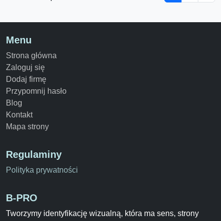
Menu
Strona główna
Zaloguj się
Dodaj firmę
Przypomnij hasło
Blog
Kontakt
Mapa strony
Regulaminy
Polityka prywatności
B-PRO
Tworzymy identyfikację wizualną, która ma sens, strony