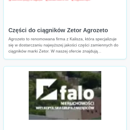
Części do ciągników Zetor Agrozeto
Agrozeto to renomowana firma z Kalisza, która specjalizuje
się w dostarczaniu najwyższej jakości części zamiennych do
ciągników marki Zetor. W naszej ofercie znajdują...