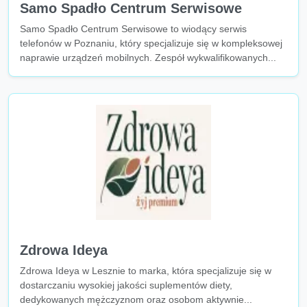
Samo Spadło Centrum Serwisowe
Samo Spadło Centrum Serwisowe to wiodący serwis
telefonów w Poznaniu, który specjalizuje się w kompleksowej
naprawie urządzeń mobilnych. Zespół wykwalifikowanych...
Zdrowa Ideya
Zdrowa Ideya w Lesznie to marka, która specjalizuje się w
dostarczaniu wysokiej jakości suplementów diety,
dedykowanych mężczyznom oraz osobom aktywnie...