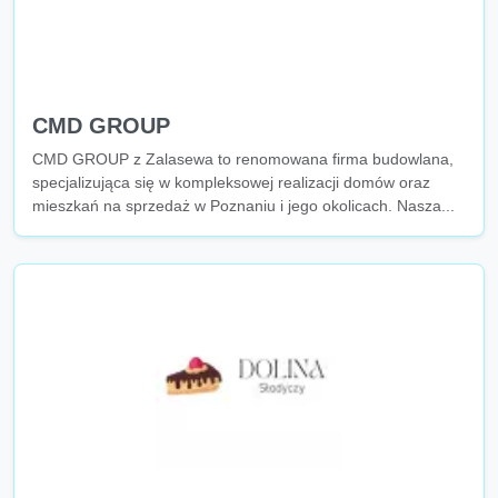
CMD GROUP
CMD GROUP z Zalasewa to renomowana firma budowlana,
specjalizująca się w kompleksowej realizacji domów oraz
mieszkań na sprzedaż w Poznaniu i jego okolicach. Nasza...