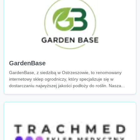
GardenBase
GardenBase, z siedzibą w Ostrzeszowie, to renomowany
internetowy sklep ogrodniczy, który specjalizuje się w
dostarczaniu najwyższej jakości podłoży do roślin. Nasza...