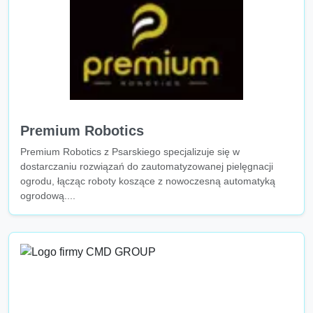
Premium Robotics
Premium Robotics z Psarskiego specjalizuje się w
dostarczaniu rozwiązań do zautomatyzowanej pielęgnacji
ogrodu, łącząc roboty koszące z nowoczesną automatyką
ogrodową....