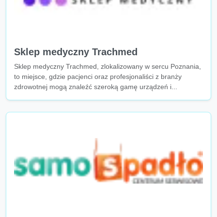
Sklep medyczny Trachmed
Sklep medyczny Trachmed, zlokalizowany w sercu Poznania,
to miejsce, gdzie pacjenci oraz profesjonaliści z branży
zdrowotnej mogą znaleźć szeroką gamę urządzeń i...