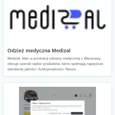
Odzież medyczna Medizal
Medizal, lider w produkcji odzieży medycznej z Warszawy,
oferuje szeroki wybór produktów, które spełniają najwyższe
standardy jakości i funkcjonalności. Nasza...