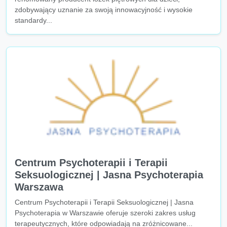
zdobywający uznanie za swoją innowacyjność i wysokie
standardy...
Centrum Psychoterapii i Terapii
Seksuologicznej | Jasna Psychoterapia
Warszawa
Centrum Psychoterapii i Terapii Seksuologicznej | Jasna
Psychoterapia w Warszawie oferuje szeroki zakres usług
terapeutycznych, które odpowiadają na zróżnicowane...