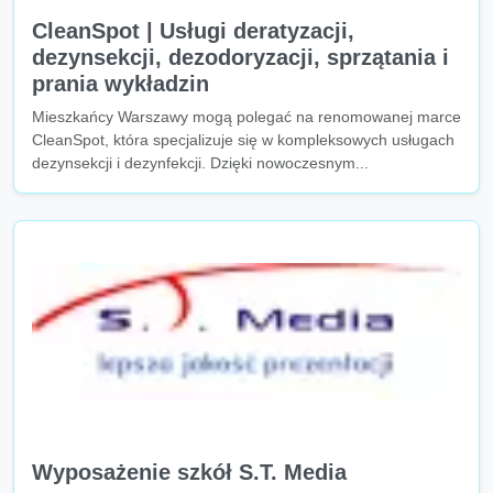
CleanSpot | Usługi deratyzacji,
dezynsekcji, dezodoryzacji, sprzątania i
prania wykładzin
Mieszkańcy Warszawy mogą polegać na renomowanej marce
CleanSpot, która specjalizuje się w kompleksowych usługach
dezynsekcji i dezynfekcji. Dzięki nowoczesnym...
Wyposażenie szkół S.T. Media