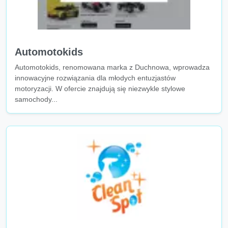
Automotokids
Automotokids, renomowana marka z Duchnowa, wprowadza
innowacyjne rozwiązania dla młodych entuzjastów
motoryzacji. W ofercie znajdują się niezwykle stylowe
samochody...