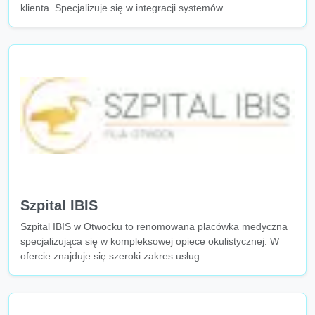
klienta. Specjalizuje się w integracji systemów...
Szpital IBIS
Szpital IBIS w Otwocku to renomowana placówka medyczna
specjalizująca się w kompleksowej opiece okulistycznej. W
ofercie znajduje się szeroki zakres usług...