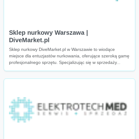
Sklep nurkowy Warszawa |
DiveMarket.pl
Sklep nurkowy DiveMarket.pl w Warszawie to wiodące
miejsce dla entuzjastów nurkowania, oferujące szeroką gamę
profesjonalnego sprzętu. Specjalizując się w sprzedaży...