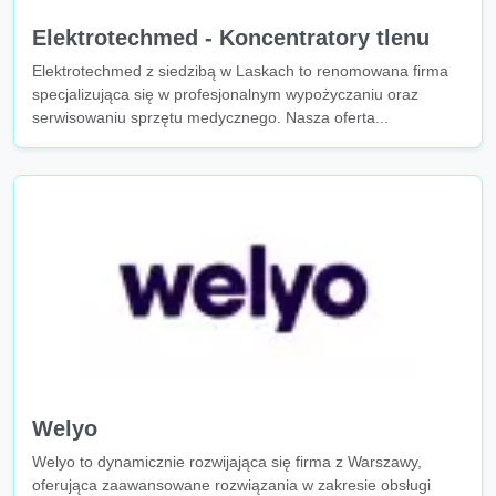
Elektrotechmed - Koncentratory tlenu
Elektrotechmed z siedzibą w Laskach to renomowana firma
specjalizująca się w profesjonalnym wypożyczaniu oraz
serwisowaniu sprzętu medycznego. Nasza oferta...
Welyo
Welyo to dynamicznie rozwijająca się firma z Warszawy,
oferująca zaawansowane rozwiązania w zakresie obsługi