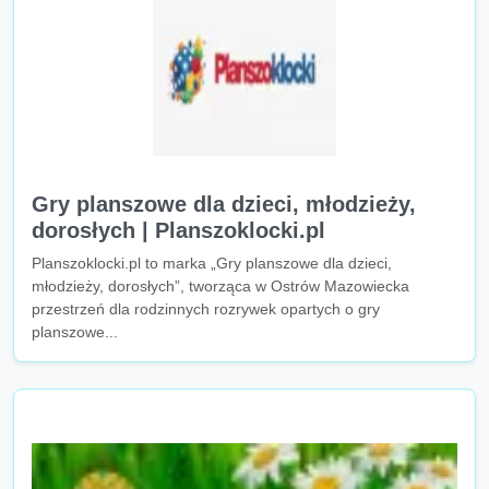
Gry planszowe dla dzieci, młodzieży,
dorosłych | Planszoklocki.pl
Planszoklocki.pl to marka „Gry planszowe dla dzieci,
młodzieży, dorosłych”, tworząca w Ostrów Mazowiecka
przestrzeń dla rodzinnych rozrywek opartych o gry
planszowe...