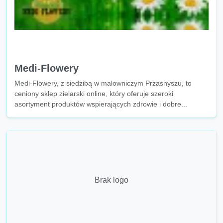
Medi-Flowery
Medi-Flowery, z siedzibą w malowniczym Przasnyszu, to
ceniony sklep zielarski online, który oferuje szeroki
asortyment produktów wspierających zdrowie i dobre...
Brak logo