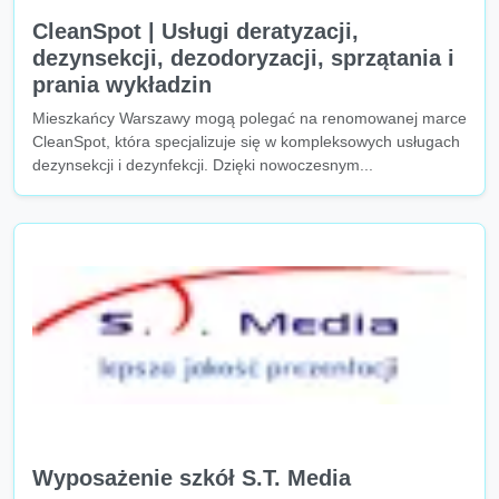
CleanSpot | Usługi deratyzacji,
dezynsekcji, dezodoryzacji, sprzątania i
prania wykładzin
Mieszkańcy Warszawy mogą polegać na renomowanej marce
CleanSpot, która specjalizuje się w kompleksowych usługach
dezynsekcji i dezynfekcji. Dzięki nowoczesnym...
Wyposażenie szkół S.T. Media