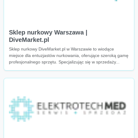
Sklep nurkowy Warszawa |
DiveMarket.pl
Sklep nurkowy DiveMarket.pl w Warszawie to wiodące
miejsce dla entuzjastów nurkowania, oferujące szeroką gamę
profesjonalnego sprzętu. Specjalizując się w sprzedaży...