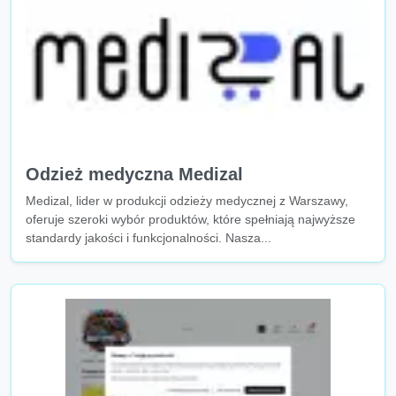
Odzież medyczna Medizal
Medizal, lider w produkcji odzieży medycznej z Warszawy,
oferuje szeroki wybór produktów, które spełniają najwyższe
standardy jakości i funkcjonalności. Nasza...