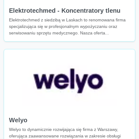
Elektrotechmed - Koncentratory tlenu
Elektrotechmed z siedzibą w Laskach to renomowana firma
specjalizująca się w profesjonalnym wypożyczaniu oraz
serwisowaniu sprzętu medycznego. Nasza oferta...
Welyo
Welyo to dynamicznie rozwijająca się firma z Warszawy,
oferująca zaawansowane rozwiązania w zakresie obsługi