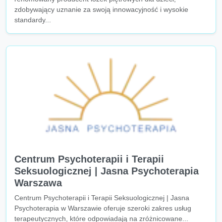
zdobywający uznanie za swoją innowacyjność i wysokie
standardy...
Centrum Psychoterapii i Terapii
Seksuologicznej | Jasna Psychoterapia
Warszawa
Centrum Psychoterapii i Terapii Seksuologicznej | Jasna
Psychoterapia w Warszawie oferuje szeroki zakres usług
terapeutycznych, które odpowiadają na zróżnicowane...