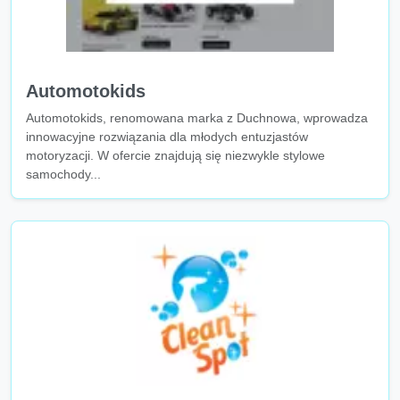
Automotokids
Automotokids, renomowana marka z Duchnowa, wprowadza
innowacyjne rozwiązania dla młodych entuzjastów
motoryzacji. W ofercie znajdują się niezwykle stylowe
samochody...