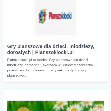
Gry planszowe dla dzieci, młodzieży,
dorosłych | Planszoklocki.pl
Planszoklocki.pl to marka „Gry planszowe dla dzieci,
młodzieży, dorosłych”, tworząca w Ostrów Mazowiecka
przestrzeń dla rodzinnych rozrywek opartych o gry
planszowe...