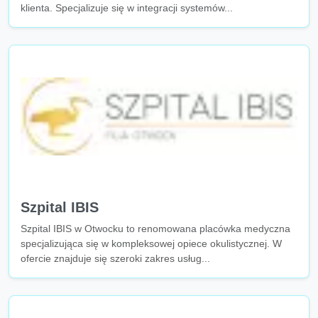
klienta. Specjalizuje się w integracji systemów...
Szpital IBIS
Szpital IBIS w Otwocku to renomowana placówka medyczna
specjalizująca się w kompleksowej opiece okulistycznej. W
ofercie znajduje się szeroki zakres usług...