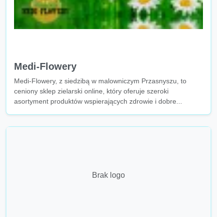
Medi-Flowery
Medi-Flowery, z siedzibą w malowniczym Przasnyszu, to
ceniony sklep zielarski online, który oferuje szeroki
asortyment produktów wspierających zdrowie i dobre...
Brak logo