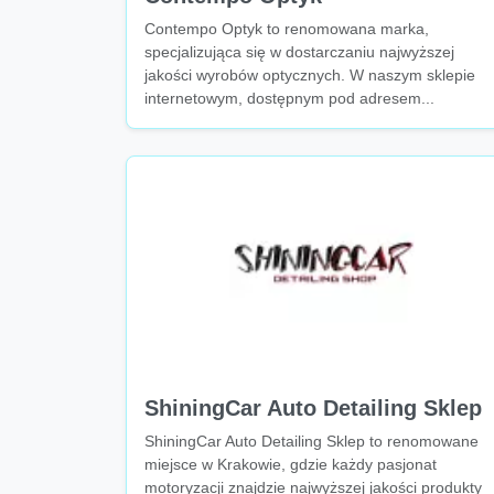
Contempo Optyk to renomowana marka,
specjalizująca się w dostarczaniu najwyższej
jakości wyrobów optycznych. W naszym sklepie
internetowym, dostępnym pod adresem...
ShiningCar Auto Detailing Sklep
ShiningCar Auto Detailing Sklep to renomowane
miejsce w Krakowie, gdzie każdy pasjonat
motoryzacji znajdzie najwyższej jakości produkty