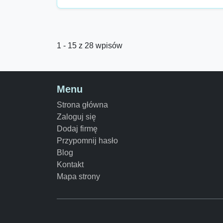
1 - 15 z 28 wpisów
Menu
Strona główna
Zaloguj się
Dodaj firmę
Przypomnij hasło
Blog
Kontakt
Mapa strony