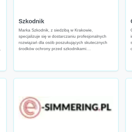
Szkodnik
Marka Szkodnik, z siedzibą w Krakowie,
specjalizuje się w dostarczaniu profesjonalnych
rozwiązań dla osób poszukujących skutecznych
środków ochrony przed szkodnikami....
w