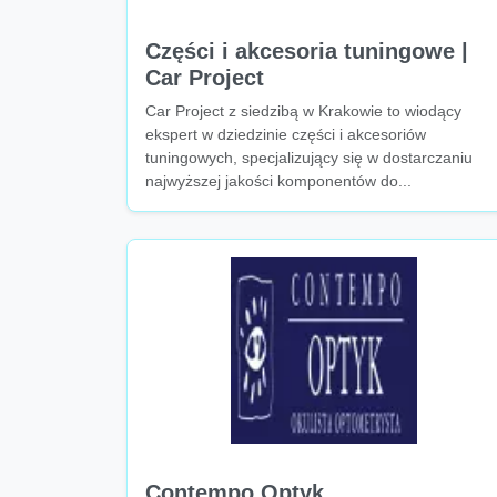
Części i akcesoria tuningowe |
Car Project
Car Project z siedzibą w Krakowie to wiodący
ekspert w dziedzinie części i akcesoriów
tuningowych, specjalizujący się w dostarczaniu
najwyższej jakości komponentów do...
Contempo Optyk