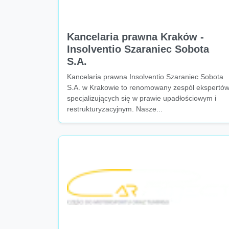
Kancelaria prawna Kraków -
Insolventio Szaraniec Sobota
S.A.
Kancelaria prawna Insolventio Szaraniec Sobota
S.A. w Krakowie to renomowany zespół ekspertó
specjalizujących się w prawie upadłościowym i
restrukturyzacyjnym. Nasze...