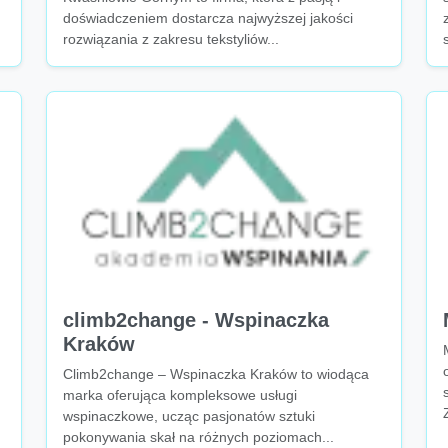
doświadczeniem dostarcza najwyższej jakości
rozwiązania z zakresu tekstyliów...
climb2change - Wspinaczka
Kraków
Climb2change – Wspinaczka Kraków to wiodąca
marka oferująca kompleksowe usługi
wspinaczkowe, ucząc pasjonatów sztuki
pokonywania skał na różnych poziomach...