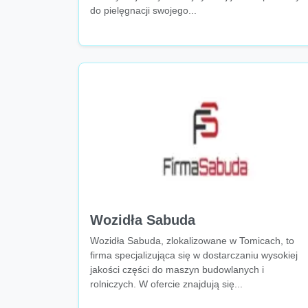
do pielęgnacji swojego...
Wozidła Sabuda
Wozidła Sabuda, zlokalizowane w Tomicach, to
firma specjalizująca się w dostarczaniu wysokiej
jakości części do maszyn budowlanych i
rolniczych. W ofercie znajdują się...