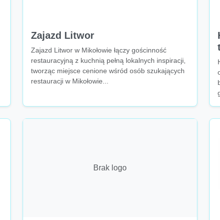
Zajazd Litwor
Zajazd Litwor w Mikołowie łączy gościnność
restauracyjną z kuchnią pełną lokalnych inspiracji,
tworząc miejsce cenione wśród osób szukających
restauracji w Mikołowie...
Brak logo