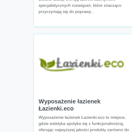
specjalistycznych rozwiązań, które znacząco
przyczyniają się do poprawy...
Wyposażenie łazienek
Łazienki.eco
Wyposażenie łazienek Łazienki.eco to miejsce,
gdzie estetyka spotyka się z funkcjonalnością,
oferując najwyższej jakości produkty zarówno do