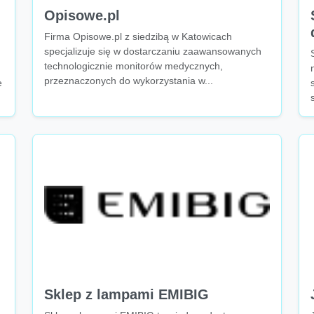
Opisowe.pl
Firma Opisowe.pl z siedzibą w Katowicach
specjalizuje się w dostarczaniu zaawansowanych
technologicznie monitorów medycznych,
przeznaczonych do wykorzystania w...
e
Sklep z lampami EMIBIG