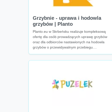
Grzybnie - uprawa i hodowla
grzybów | Planto
Planto.eu w Skrbeńsku realizuje kompleksową
ofertę dla osób prowadzących uprawę grzybów
oraz dla odbiorców nastawionych na hodowla
grzybów o przewidywalnym przebiegu....