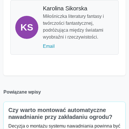
Karolina Sikorska
Miłośniczka literatury fantasy i
twórczości fantastycznej,
KS
podróżująca między światami
wyobraźni i rzeczywistości.
Email
Powiązane wpisy
Czy warto montować automatyczne
nawadnianie przy zakładaniu ogrodu?
Decyzja o montażu systemu nawadniania powinna być