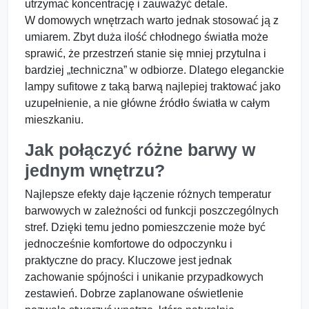
utrzymać koncentrację i zauważyć detale.
W domowych wnętrzach warto jednak stosować ją z
umiarem. Zbyt duża ilość chłodnego światła może
sprawić, że przestrzeń stanie się mniej przytulna i
bardziej „techniczna” w odbiorze. Dlatego eleganckie
lampy sufitowe z taką barwą najlepiej traktować jako
uzupełnienie, a nie główne źródło światła w całym
mieszkaniu.
Jak połączyć różne barwy w
jednym wnętrzu?
Najlepsze efekty daje łączenie różnych temperatur
barwowych w zależności od funkcji poszczególnych
stref. Dzięki temu jedno pomieszczenie może być
jednocześnie komfortowe do odpoczynku i
praktyczne do pracy. Kluczowe jest jednak
zachowanie spójności i unikanie przypadkowych
zestawień. Dobrze zaplanowane oświetlenie