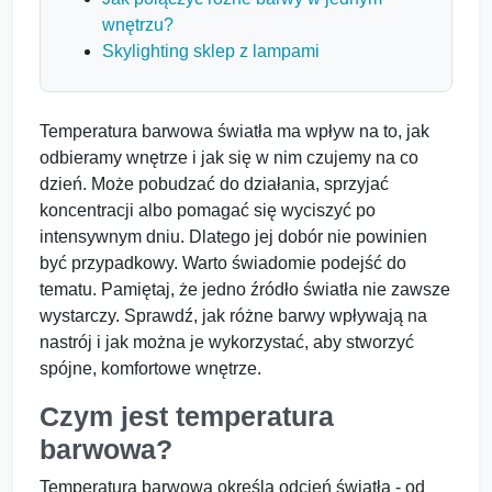
wnętrzu?
Skylighting sklep z lampami
Temperatura barwowa światła ma wpływ na to, jak
odbieramy wnętrze i jak się w nim czujemy na co
dzień. Może pobudzać do działania, sprzyjać
koncentracji albo pomagać się wyciszyć po
intensywnym dniu. Dlatego jej dobór nie powinien
być przypadkowy. Warto świadomie podejść do
tematu. Pamiętaj, że jedno źródło światła nie zawsze
wystarczy. Sprawdź, jak różne barwy wpływają na
nastrój i jak można je wykorzystać, aby stworzyć
spójne, komfortowe wnętrze.
Czym jest temperatura
barwowa?
Temperatura barwowa określa odcień światła - od