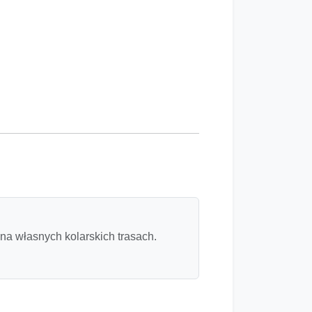
 na własnych kolarskich trasach.