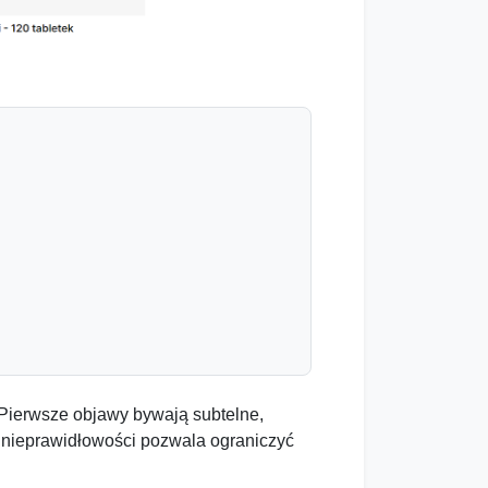
 Pierwsze objawy bywają subtelne,
nieprawidłowości pozwala ograniczyć