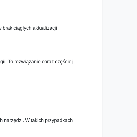
 brak ciągłych aktualizacji
ii. To rozwiązanie coraz częściej
ch narzędzi. W takich przypadkach