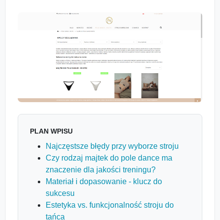
PLAN WPISU
Najczęstsze błędy przy wyborze stroju
Czy rodzaj majtek do pole dance ma
znaczenie dla jakości treningu?
Materiał i dopasowanie - klucz do
sukcesu
Estetyka vs. funkcjonalność stroju do
tańca