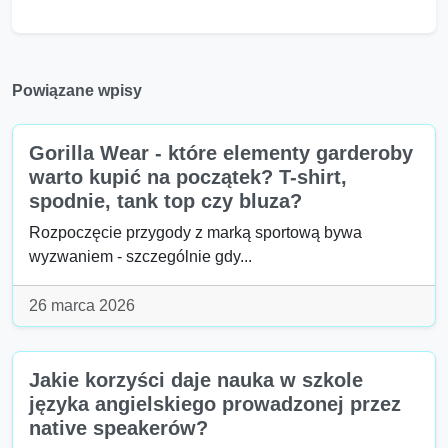
Powiązane wpisy
Gorilla Wear - które elementy garderoby
warto kupić na początek? T-shirt,
spodnie, tank top czy bluza?
Rozpoczęcie przygody z marką sportową bywa
wyzwaniem - szczególnie gdy...
26 marca 2026
Jakie korzyści daje nauka w szkole
języka angielskiego prowadzonej przez
native speakerów?