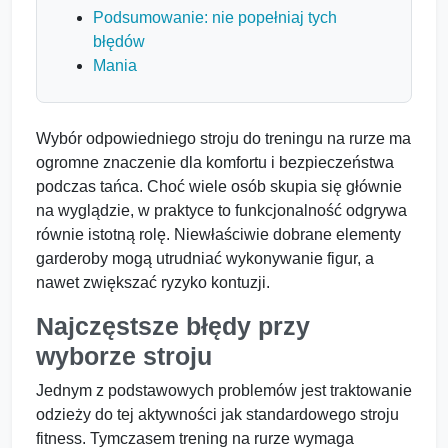
Podsumowanie: nie popełniaj tych
błędów
Mania
Wybór odpowiedniego stroju do treningu na rurze ma
ogromne znaczenie dla komfortu i bezpieczeństwa
podczas tańca. Choć wiele osób skupia się głównie
na wyglądzie, w praktyce to funkcjonalność odgrywa
równie istotną rolę. Niewłaściwie dobrane elementy
garderoby mogą utrudniać wykonywanie figur, a
nawet zwiększać ryzyko kontuzji.
Najczęstsze błędy przy
wyborze stroju
Jednym z podstawowych problemów jest traktowanie
odzieży do tej aktywności jak standardowego stroju
fitness. Tymczasem trening na rurze wymaga