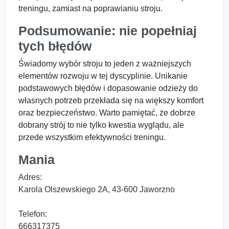
treningu, zamiast na poprawianiu stroju.
Podsumowanie: nie popełniaj
tych błędów
Świadomy wybór stroju to jeden z ważniejszych
elementów rozwoju w tej dyscyplinie. Unikanie
podstawowych błędów i dopasowanie odzieży do
własnych potrzeb przekłada się na większy komfort
oraz bezpieczeństwo. Warto pamiętać, że dobrze
dobrany strój to nie tylko kwestia wyglądu, ale
przede wszystkim efektywności treningu.
Mania
Adres:
Karola Olszewskiego 2A, 43-600 Jaworzno
Telefon:
666317375