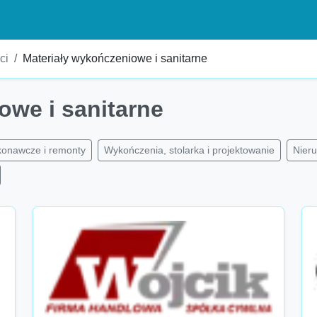
ci
Materiały wykończeniowe i sanitarne
owe i sanitarne
konawcze i remonty
Wykończenia, stolarka i projektowanie
Nieru