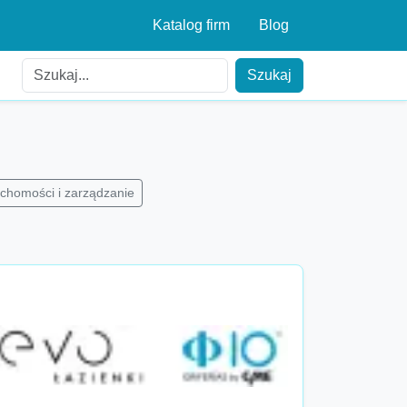
Katalog firm
Blog
Szukaj
chomości i zarządzanie