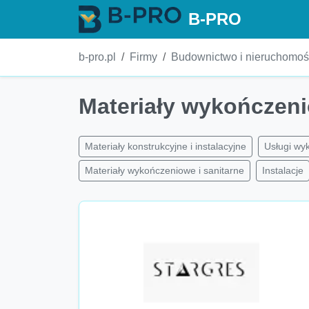
B-PRO
b-pro.pl
Firmy
Budownictwo i nieruchomoś
Materiały wykończeni
Materiały konstrukcyjne i instalacyjne
Usługi wy
Materiały wykończeniowe i sanitarne
Instalacje