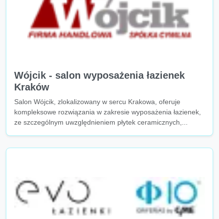
Wójcik - salon wyposażenia łazienek
Kraków
Salon Wójcik, zlokalizowany w sercu Krakowa, oferuje
kompleksowe rozwiązania w zakresie wyposażenia łazienek,
ze szczególnym uwzględnieniem płytek ceramicznych,...