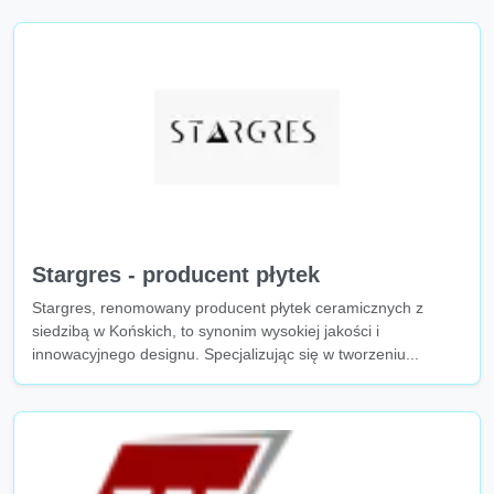
Stargres - producent płytek
Stargres, renomowany producent płytek ceramicznych z
siedzibą w Końskich, to synonim wysokiej jakości i
innowacyjnego designu. Specjalizując się w tworzeniu...