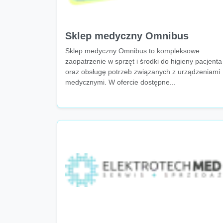
Sklep medyczny Omnibus
Sklep medyczny Omnibus to kompleksowe
zaopatrzenie w sprzęt i środki do higieny pacjenta
oraz obsługę potrzeb związanych z urządzeniami
medycznymi. W ofercie dostępne...