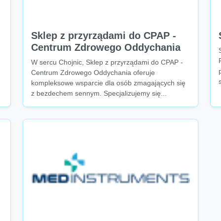
Sklep z przyrządami do CPAP -
Centrum Zdrowego Oddychania
W sercu Chojnic, Sklep z przyrządami do CPAP -
Centrum Zdrowego Oddychania oferuje
kompleksowe wsparcie dla osób zmagających się
z bezdechem sennym. Specjalizujemy się...