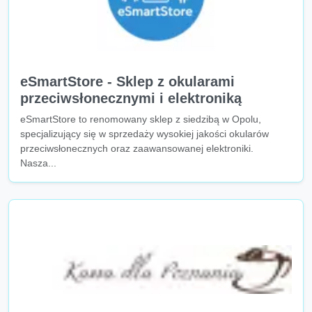
eSmartStore - Sklep z okularami
przeciwsłonecznymi i elektroniką
eSmartStore to renomowany sklep z siedzibą w Opolu,
specjalizujący się w sprzedaży wysokiej jakości okularów
przeciwsłonecznych oraz zaawansowanej elektroniki.
Nasza...