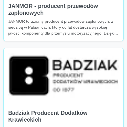
JANMOR - producent przewodów
zapłonowych
JANMOR to uznany producent przewodów zapłonowych, z
siedzibą w Pabianicach, który od lat dostarcza wysokiej
jakości komponenty dla przemysłu motoryzacyjnego. Dzięki...
Badziak Producent Dodatków
Krawieckich