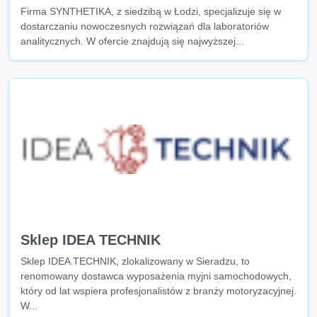
Firma SYNTHETIKA, z siedzibą w Łodzi, specjalizuje się w
dostarczaniu nowoczesnych rozwiązań dla laboratoriów
analitycznych. W ofercie znajdują się najwyższej...
Sklep IDEA TECHNIK
Sklep IDEA TECHNIK, zlokalizowany w Sieradzu, to
renomowany dostawca wyposażenia myjni samochodowych,
który od lat wspiera profesjonalistów z branży motoryzacyjnej.
W...