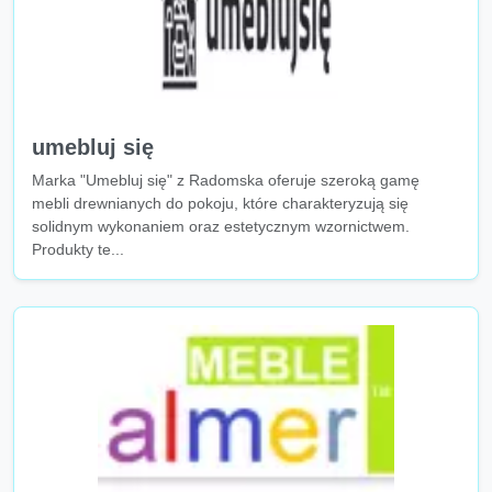
umebluj się
Marka "Umebluj się" z Radomska oferuje szeroką gamę
mebli drewnianych do pokoju, które charakteryzują się
solidnym wykonaniem oraz estetycznym wzornictwem.
Produkty te...