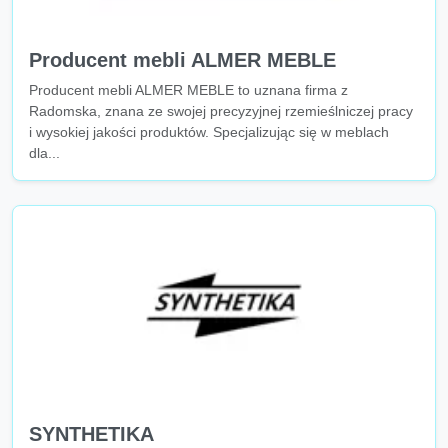
Producent mebli ALMER MEBLE
Producent mebli ALMER MEBLE to uznana firma z
Radomska, znana ze swojej precyzyjnej rzemieślniczej pracy
i wysokiej jakości produktów. Specjalizując się w meblach
dla...
SYNTHETIKA