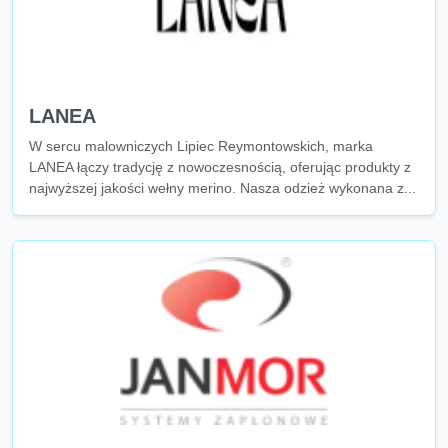
LANEA
W sercu malowniczych Lipiec Reymontowskich, marka
LANEA łączy tradycję z nowoczesnością, oferując produkty z
najwyższej jakości wełny merino. Nasza odzież wykonana z...