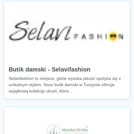
Butik damski - Selavifashion
Selavifashion to miejsce, gdzie wysoka jakość spotyka się z
unikalnym stylem. Nasz butik damski w Tuszynie oferuje
wyjątkową kolekcję ubrań, które...