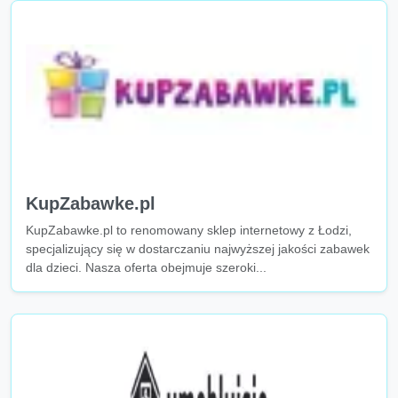
KupZabawke.pl
KupZabawke.pl to renomowany sklep internetowy z Łodzi,
specjalizujący się w dostarczaniu najwyższej jakości zabawek
dla dzieci. Nasza oferta obejmuje szeroki...