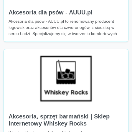
Akcesoria dla psów - AUUU.pl
Akcesoria dla psów - AUUU.pl to renomowany producent
legowisk oraz akcesoriów dla czworonogów, z siedzibą w
sercu Łodzi. Specjalizujemy się w tworzeniu komfortowych...
Akcesoria, sprzęt barmański | Sklep
internetowy Whiskey Rocks