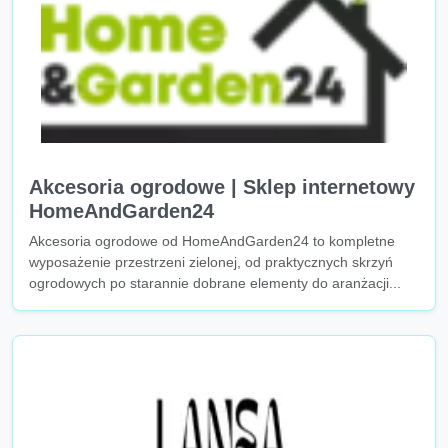
Akcesoria ogrodowe | Sklep internetowy
HomeAndGarden24
Akcesoria ogrodowe od HomeAndGarden24 to kompletne
wyposażenie przestrzeni zielonej, od praktycznych skrzyń
ogrodowych po starannie dobrane elementy do aranżacji...