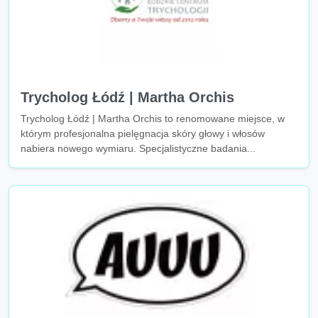
Trycholog Łódź | Martha Orchis
Trycholog Łódź | Martha Orchis to renomowane miejsce, w
którym profesjonalna pielęgnacja skóry głowy i włosów
nabiera nowego wymiaru. Specjalistyczne badania...