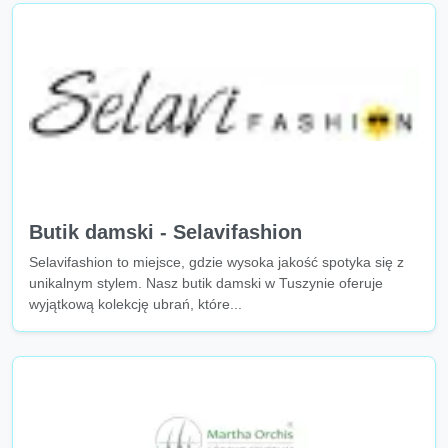
Butik damski - Selavifashion
Selavifashion to miejsce, gdzie wysoka jakość spotyka się z
unikalnym stylem. Nasz butik damski w Tuszynie oferuje
wyjątkową kolekcję ubrań, które...