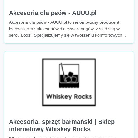
Akcesoria dla psów - AUUU.pl
Akcesoria dla psów - AUUU.pl to renomowany producent
legowisk oraz akcesoriów dla czworonogów, z siedzibą w
sercu Łodzi. Specjalizujemy się w tworzeniu komfortowych...
Akcesoria, sprzęt barmański | Sklep
internetowy Whiskey Rocks