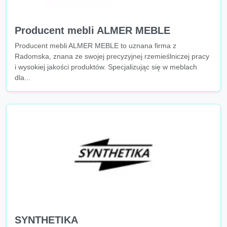
Producent mebli ALMER MEBLE
Producent mebli ALMER MEBLE to uznana firma z
Radomska, znana ze swojej precyzyjnej rzemieślniczej pracy
i wysokiej jakości produktów. Specjalizując się w meblach
dla...
SYNTHETIKA