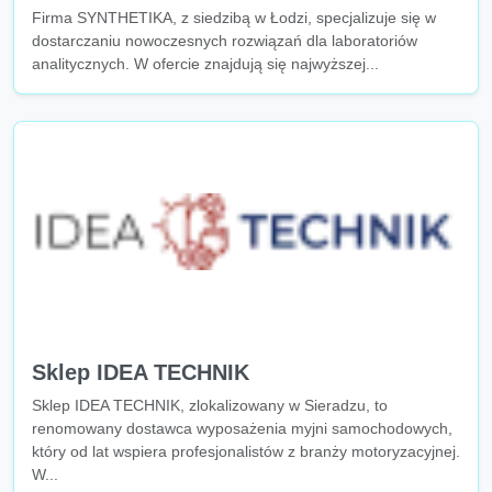
Firma SYNTHETIKA, z siedzibą w Łodzi, specjalizuje się w
dostarczaniu nowoczesnych rozwiązań dla laboratoriów
analitycznych. W ofercie znajdują się najwyższej...
Sklep IDEA TECHNIK
Sklep IDEA TECHNIK, zlokalizowany w Sieradzu, to
renomowany dostawca wyposażenia myjni samochodowych,
który od lat wspiera profesjonalistów z branży motoryzacyjnej.
W...