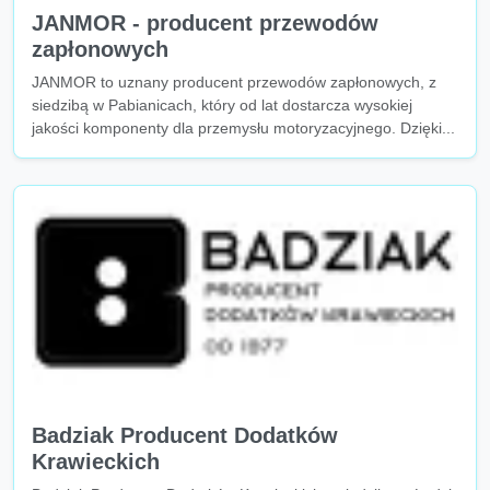
JANMOR - producent przewodów
zapłonowych
JANMOR to uznany producent przewodów zapłonowych, z
siedzibą w Pabianicach, który od lat dostarcza wysokiej
jakości komponenty dla przemysłu motoryzacyjnego. Dzięki...
Badziak Producent Dodatków
Krawieckich