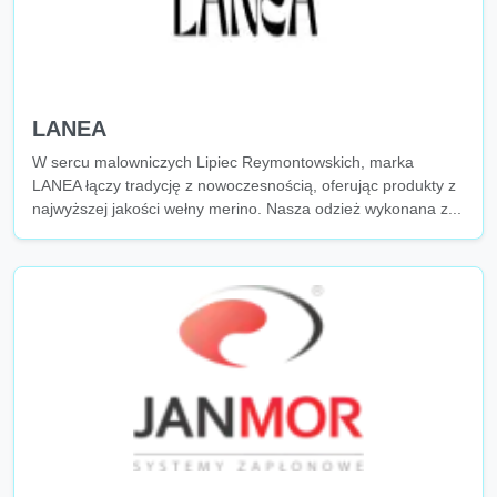
LANEA
W sercu malowniczych Lipiec Reymontowskich, marka
LANEA łączy tradycję z nowoczesnością, oferując produkty z
najwyższej jakości wełny merino. Nasza odzież wykonana z...