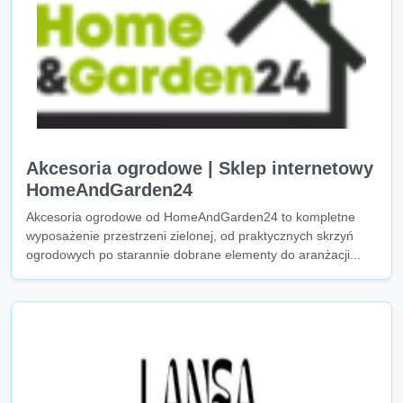
Akcesoria ogrodowe | Sklep internetowy
HomeAndGarden24
Akcesoria ogrodowe od HomeAndGarden24 to kompletne
wyposażenie przestrzeni zielonej, od praktycznych skrzyń
ogrodowych po starannie dobrane elementy do aranżacji...