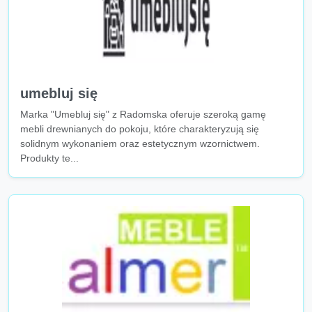
umebluj się
Marka "Umebluj się" z Radomska oferuje szeroką gamę
mebli drewnianych do pokoju, które charakteryzują się
solidnym wykonaniem oraz estetycznym wzornictwem.
Produkty te...