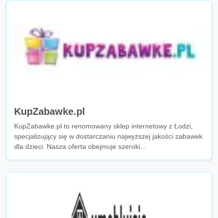
KupZabawke.pl
KupZabawke.pl to renomowany sklep internetowy z Łodzi,
specjalizujący się w dostarczaniu najwyższej jakości zabawek
dla dzieci. Nasza oferta obejmuje szeroki...