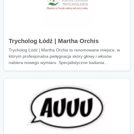
Trycholog Łódź | Martha Orchis
Trycholog Łódź | Martha Orchis to renomowane miejsce, w
którym profesjonalna pielęgnacja skóry głowy i włosów
nabiera nowego wymiaru. Specjalistyczne badania...