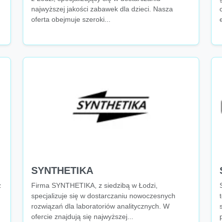
najwyższej jakości zabawek dla dzieci. Nasza
oferta obejmuje szeroki...
SYNTHETIKA
z
Firma SYNTHETIKA, z siedzibą w Łodzi,
specjalizuje się w dostarczaniu nowoczesnych
rozwiązań dla laboratoriów analitycznych. W
ofercie znajdują się najwyższej...