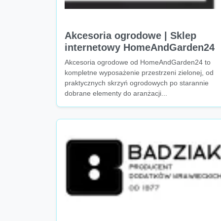
Akcesoria ogrodowe | Sklep
internetowy HomeAndGarden24
Akcesoria ogrodowe od HomeAndGarden24 to
kompletne wyposażenie przestrzeni zielonej, od
praktycznych skrzyń ogrodowych po starannie
dobrane elementy do aranżacji...