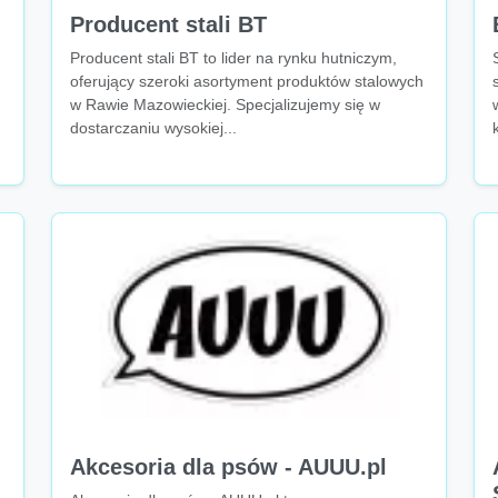
Producent stali BT
Producent stali BT to lider na rynku hutniczym,
oferujący szeroki asortyment produktów stalowych
w Rawie Mazowieckiej. Specjalizujemy się w
dostarczaniu wysokiej...
Akcesoria dla psów - AUUU.pl