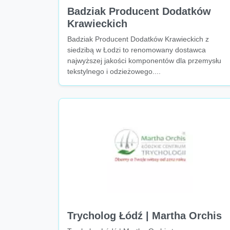
Badziak Producent Dodatków
Krawieckich
Badziak Producent Dodatków Krawieckich z
siedzibą w Łodzi to renomowany dostawca
najwyższej jakości komponentów dla przemysłu
tekstylnego i odzieżowego....
Trycholog Łódź | Martha Orchis