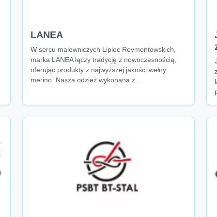
LANEA
W sercu malowniczych Lipiec Reymontowskich,
marka LANEA łączy tradycję z nowoczesnością,
oferując produkty z najwyższej jakości wełny
merino. Nasza odzież wykonana z...