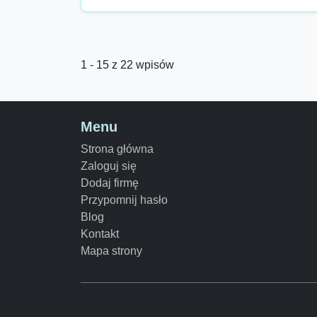
1 - 15 z 22 wpisów
Menu
Strona główna
Zaloguj się
Dodaj firmę
Przypomnij hasło
Blog
Kontakt
Mapa strony