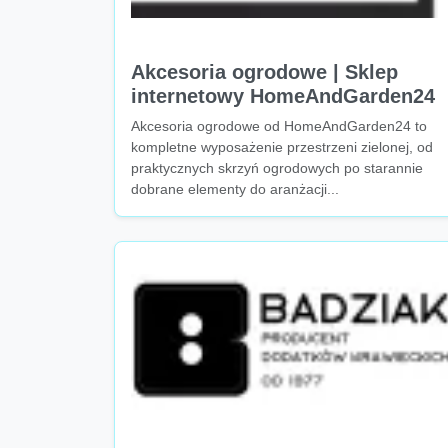
Akcesoria ogrodowe | Sklep
internetowy HomeAndGarden24
Akcesoria ogrodowe od HomeAndGarden24 to
kompletne wyposażenie przestrzeni zielonej, od
praktycznych skrzyń ogrodowych po starannie
dobrane elementy do aranżacji...