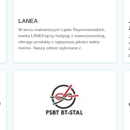
LANEA
W sercu malowniczych Lipiec Reymontowskich,
marka LANEA łączy tradycję z nowoczesnością,
oferując produkty z najwyższej jakości wełny
merino. Nasza odzież wykonana z...