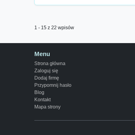
1 - 15 z 22 wpisów
Menu
Strona główna
Zaloguj się
Dodaj firmę
Przypomnij hasło
Blog
Kontakt
Mapa strony