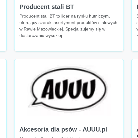
Producent stali BT
Producent stali BT to lider na rynku hutniczym,
oferujący szeroki asortyment produktów stalowych
w Rawie Mazowieckiej. Specjalizujemy się w
dostarczaniu wysokiej...
Akcesoria dla psów - AUUU.pl