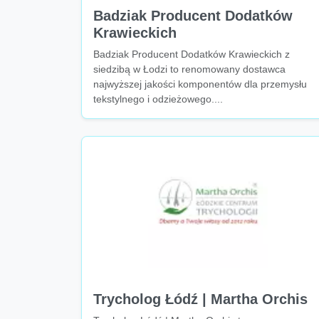
Badziak Producent Dodatków
Krawieckich
Badziak Producent Dodatków Krawieckich z
siedzibą w Łodzi to renomowany dostawca
najwyższej jakości komponentów dla przemysłu
tekstylnego i odzieżowego....
Trycholog Łódź | Martha Orchis