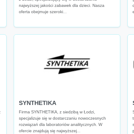
najwyższej jakości zabawek dla dzieci. Nasza
oferta obejmuje szeroki...
SYNTHETIKA
z
Firma SYNTHETIKA, z siedzibą w Łodzi,
specjalizuje się w dostarczaniu nowoczesnych
rozwiązań dla laboratoriów analitycznych. W
ofercie znajdują się najwyższej...