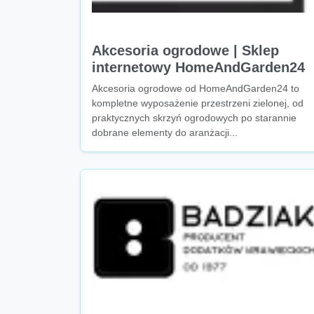
Akcesoria ogrodowe | Sklep
internetowy HomeAndGarden24
Akcesoria ogrodowe od HomeAndGarden24 to
kompletne wyposażenie przestrzeni zielonej, od
praktycznych skrzyń ogrodowych po starannie
dobrane elementy do aranżacji...