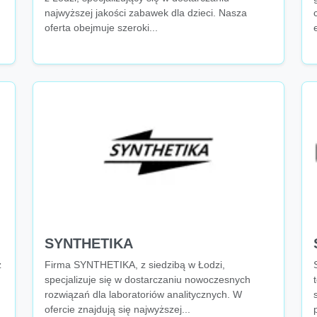
najwyższej jakości zabawek dla dzieci. Nasza
oferta obejmuje szeroki...
SYNTHETIKA
z
Firma SYNTHETIKA, z siedzibą w Łodzi,
specjalizuje się w dostarczaniu nowoczesnych
rozwiązań dla laboratoriów analitycznych. W
ofercie znajdują się najwyższej...