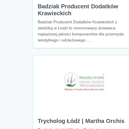
Badziak Producent Dodatków
Krawieckich
Badziak Producent Dodatków Krawieckich z
siedzibą w Łodzi to renomowany dostawca
najwyższej jakości komponentów dla przemysłu
tekstylnego i odzieżowego....
Trycholog Łódź | Martha Orchis