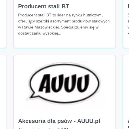
Producent stali BT
Producent stali BT to lider na rynku hutniczym,
oferujący szeroki asortyment produktów stalowych
w Rawie Mazowieckiej. Specjalizujemy się w
dostarczaniu wysokiej...
Akcesoria dla psów - AUUU.pl