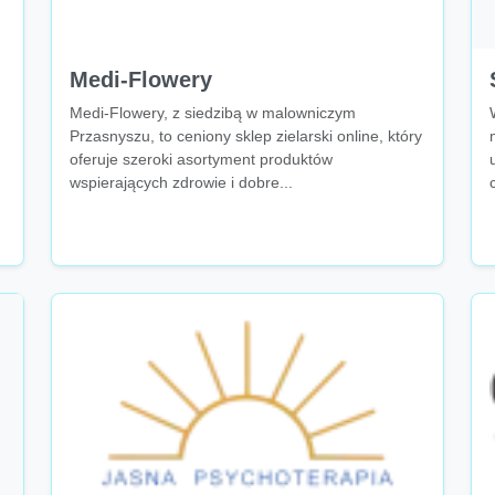
Medi-Flowery
Medi-Flowery, z siedzibą w malowniczym
Przasnyszu, to ceniony sklep zielarski online, który
oferuje szeroki asortyment produktów
wspierających zdrowie i dobre...