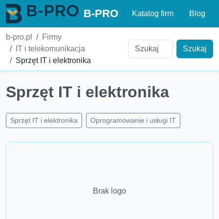
B-PRO
Katalog firm
Blog
b-pro.pl
Firmy
IT i telekomunikacja
Szukaj
Sprzęt IT i elektronika
Sprzęt IT i elektronika
Sprzęt IT i elektronika
Oprogramowanie i usługi IT
Brak logo