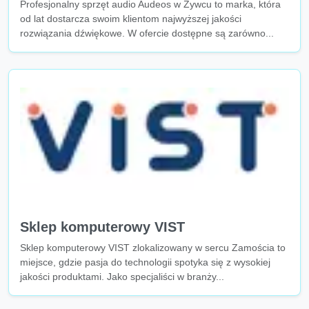
Profesjonalny sprzęt audio Audeos w Żywcu to marka, która
od lat dostarcza swoim klientom najwyższej jakości
rozwiązania dźwiękowe. W ofercie dostępne są zarówno...
Sklep komputerowy VIST
Sklep komputerowy VIST zlokalizowany w sercu Zamościa to
miejsce, gdzie pasja do technologii spotyka się z wysokiej
jakości produktami. Jako specjaliści w branży...