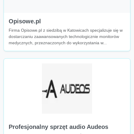
Opisowe.pl
Firma Opisowe.pl z siedzibą w Katowicach specjalizuje się w
dostarczaniu zaawansowanych technologicznie monitorów
medycznych, przeznaczonych do wykorzystania w...
Profesjonalny sprzęt audio Audeos