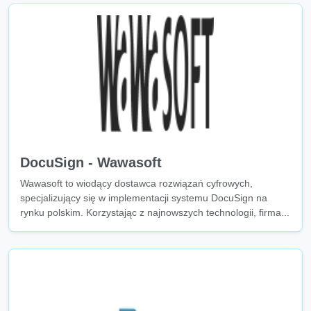
DocuSign - Wawasoft
Wawasoft to wiodący dostawca rozwiązań cyfrowych,
specjalizujący się w implementacji systemu DocuSign na
rynku polskim. Korzystając z najnowszych technologii, firma...