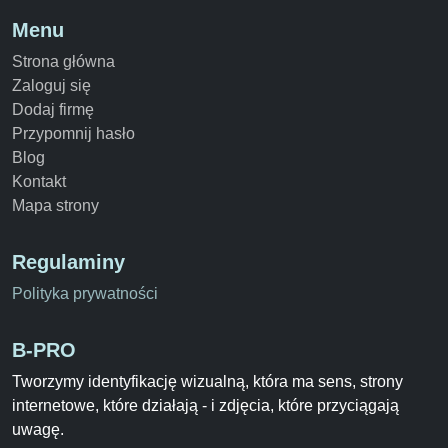
Menu
Strona główna
Zaloguj się
Dodaj firmę
Przypomnij hasło
Blog
Kontakt
Mapa strony
Regulaminy
Polityka prywatności
B-PRO
Tworzymy identyfikację wizualną, która ma sens, strony
internetowe, które działają - i zdjęcia, które przyciągają
uwagę.