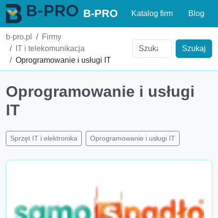
B-PRO
Katalog firm
Blog
b-pro.pl
Firmy
IT i telekomunikacja
Szukaj
Oprogramowanie i usługi IT
Oprogramowanie i usługi
IT
Sprzęt IT i elektronika
Oprogramowanie i usługi IT