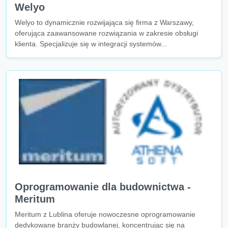
Welyo
Welyo to dynamicznie rozwijająca się firma z Warszawy,
oferująca zaawansowane rozwiązania w zakresie obsługi
klienta. Specjalizuje się w integracji systemów...
Oprogramowanie dla budownictwa -
Meritum
Meritum z Lublina oferuje nowoczesne oprogramowanie
dedykowane branży budowlanej, koncentrując się na