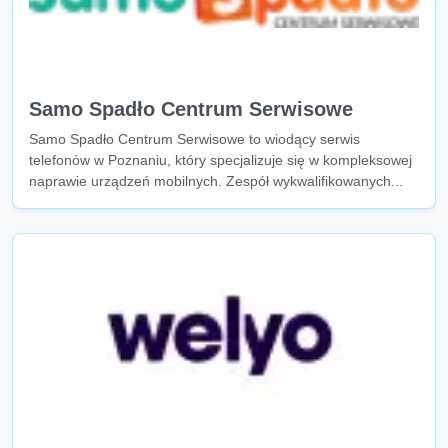
Samo Spadło Centrum Serwisowe
Samo Spadło Centrum Serwisowe to wiodący serwis
telefonów w Poznaniu, który specjalizuje się w kompleksowej
naprawie urządzeń mobilnych. Zespół wykwalifikowanych...