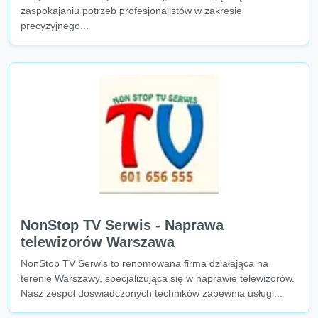
zaspokajaniu potrzeb profesjonalistów w zakresie
precyzyjnego...
NonStop TV Serwis - Naprawa
telewizorów Warszawa
NonStop TV Serwis to renomowana firma działająca na
terenie Warszawy, specjalizująca się w naprawie telewizorów.
Nasz zespół doświadczonych techników zapewnia usługi...